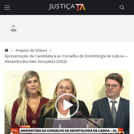
Arquivo de Vídeos
Apresentação da Candidatura ao Conselho de Deontologia de Lisboa —
Alexandra Bordalo Gonçalves (2022)
Video
Player