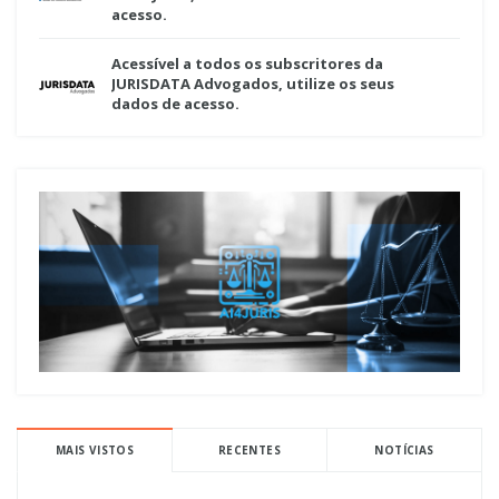
acesso.
Acessível a todos os subscritores da
JURISDATA Advogados, utilize os seus
dados de acesso.
MAIS VISTOS
RECENTES
NOTÍCIAS