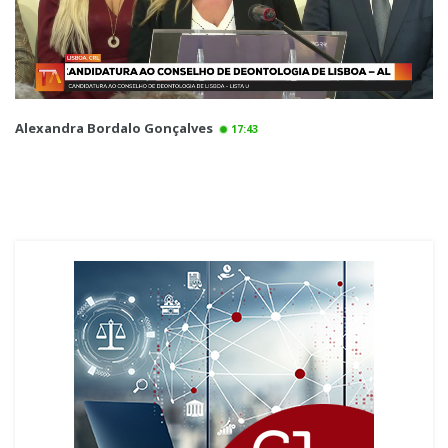
Alexandra Bordalo Gonçalves
17:43