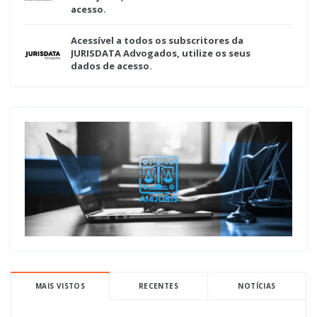
acesso.
Acessível a todos os subscritores da
JURISDATA Advogados, utilize os seus
dados de acesso.
MAIS VISTOS
RECENTES
NOTÍCIAS