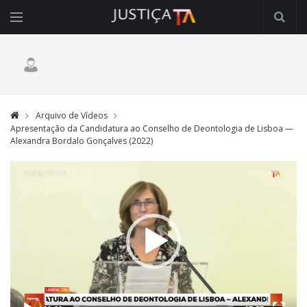
Arquivo de Vídeos
Apresentação da Candidatura ao Conselho de Deontologia de Lisboa —
Alexandra Bordalo Gonçalves (2022)
Video
Player