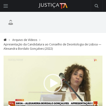
Arquivo de Vídeos
Apresentação da Candidatura ao Conselho de Deontologia de Lisboa —
Alexandra Bordalo Gonçalves (2022)
Video
Player