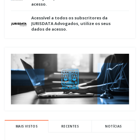
acesso.
Acessível a todos os subscritores da
JURISDATA Advogados, utilize os seus
dados de acesso.
MAIS VISTOS
RECENTES
NOTÍCIAS