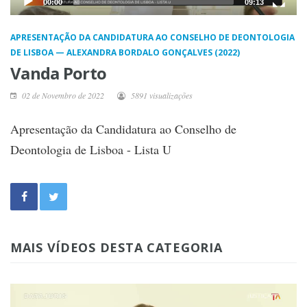
00:00
09:13
APRESENTAÇÃO DA CANDIDATURA AO CONSELHO DE DEONTOLOGIA
DE LISBOA — ALEXANDRA BORDALO GONÇALVES (2022)
Vanda Porto
02 de Novembro de 2022
5891 visualizações
Apresentação da Candidatura ao Conselho de
Deontologia de Lisboa - Lista U
MAIS VÍDEOS DESTA CATEGORIA