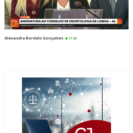
Alexandra Bordalo Gonçalves
17:43