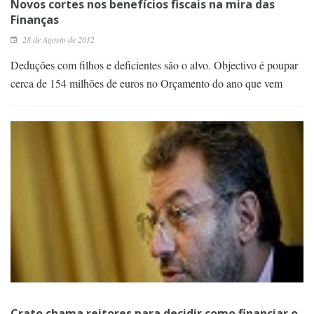
Novos cortes nos benefícios fiscais na mira das
Finanças
28 de Agosto de 2012
Deduções com filhos e deficientes são o alvo. Objectivo é poupar
cerca de 154 milhões de euros no Orçamento do ano que vem
Crato chama reitores para decidir como financiar o