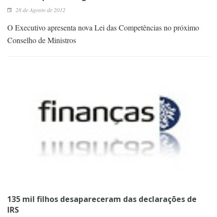
28 de Agosto de 2012
O Executivo apresenta nova Lei das Competências no próximo
Conselho de Ministros
135 mil filhos desapareceram das declarações de
IRS