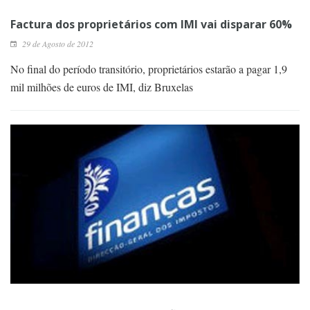
Factura dos proprietários com IMI vai disparar 60%
29 de Agosto de 2012
No final do período transitório, proprietários estarão a pagar 1,9
mil milhões de euros de IMI, diz Bruxelas