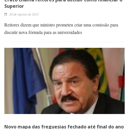
Superior
28 de Agosto de 2012
Reitores dizem que ministro prometeu criar uma comissão para
discutir nova fórmula para as universidades
Novo mapa das freguesias fechado até final do ano