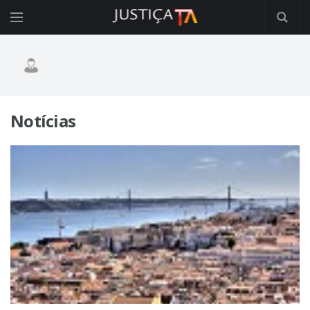
Notícias