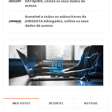
DATAJURIS, utilize os seus dados de
acesso.
Acessível a todos os subscritores da
JURISDATA Advogados, utilize os seus
dados de acesso.
MAIS VISTOS
RECENTES
NOTÍCIAS