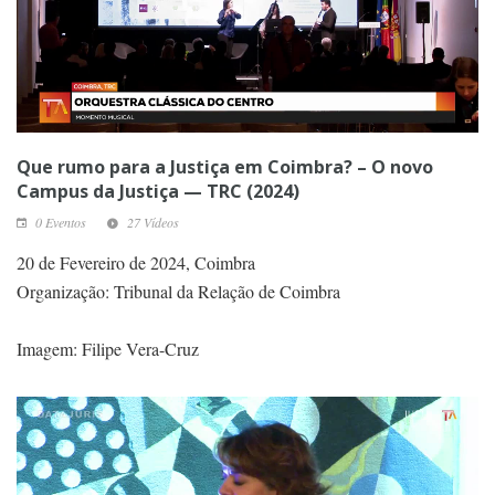
Que rumo para a Justiça em Coimbra? – O novo
Campus da Justiça — TRC (2024)
0 Eventos
27 Vídeos
20 de Fevereiro de 2024, Coimbra
Organização: Tribunal da Relação de Coimbra
Imagem: Filipe Vera-Cruz