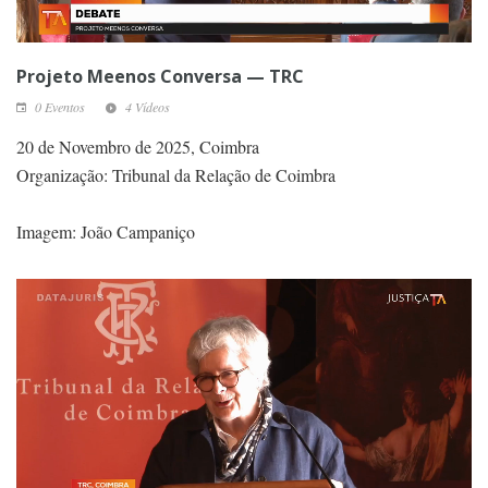
Projeto Meenos Conversa — TRC
0 Eventos
4 Vídeos
20 de Novembro de 2025, Coimbra
Organização: Tribunal da Relação de Coimbra
Imagem: João Campaniço