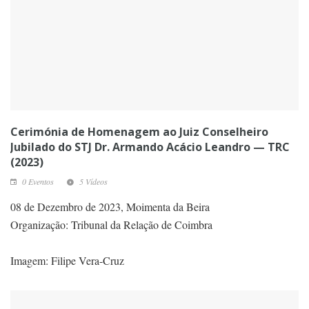
Cerimónia de Homenagem ao Juiz Conselheiro
Jubilado do STJ Dr. Armando Acácio Leandro — TRC
(2023)
0 Eventos
5 Vídeos
08 de Dezembro de 2023, Moimenta da Beira
Organização: Tribunal da Relação de Coimbra
Imagem: Filipe Vera-Cruz