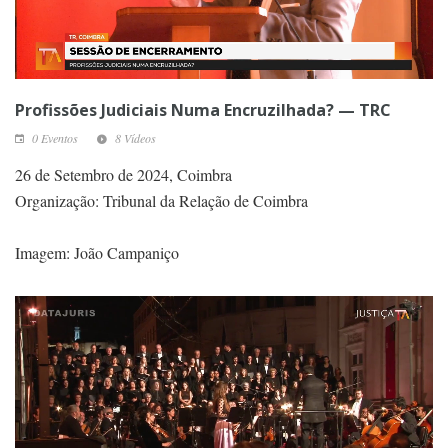
Profissões Judiciais Numa Encruzilhada? — TRC
0 Eventos
8 Vídeos
26 de Setembro de 2024, Coimbra
Organização: Tribunal da Relação de Coimbra
Imagem: João Campaniço