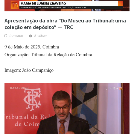
Apresentação da obra “Do Museu ao Tribunal: uma
coleção em depósito” — TRC
0 Eventos
6 Vídeos
9 de Maio de 2025, Coimbra
Organização: Tribunal da Relação de Coimbra
Imagem: João Campaniço