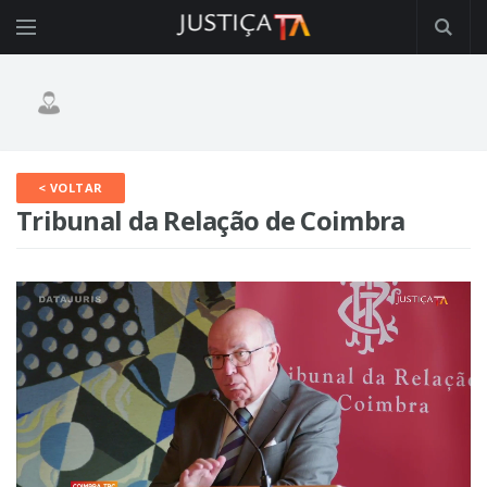
< VOLTAR
Tribunal da Relação de Coimbra