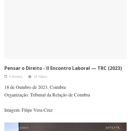
Pensar o Direito - II Encontro Laboral — TRC (2023)
0 Eventos
16 Vídeos
18 de Outubro de 2023, Coimbra
Organização: Tribunal da Relação de Coimbra
Imagem: Filipe Vera-Cruz