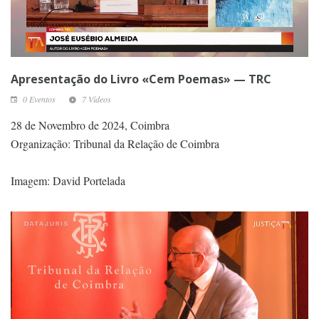
Apresentação do Livro «Cem Poemas» — TRC
0 Eventos
7 Vídeos
28 de Novembro de 2024, Coimbra
Organização: Tribunal da Relação de Coimbra
Imagem: David Portelada