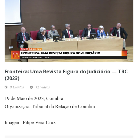
Fronteira: Uma Revista Figura do Judiciário — TRC
(2023)
0 Eventos
12 Vídeos
19 de Maio de 2023, Coimbra
Organização: Tribunal da Relação de Coimbra
Imagem: Filipe Vera-Cruz