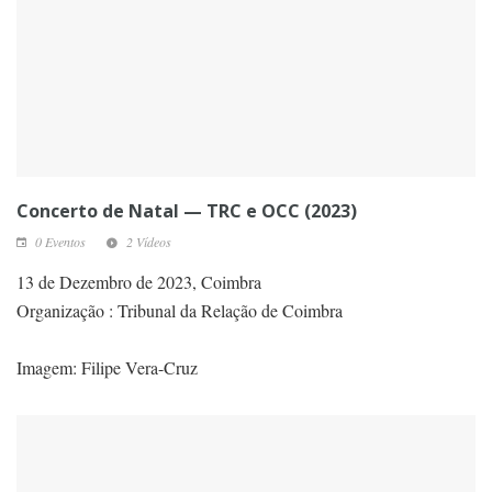
Concerto de Natal — TRC e OCC (2023)
0 Eventos
2 Vídeos
13 de Dezembro de 2023, Coimbra
Organização : Tribunal da Relação de Coimbra
Imagem: Filipe Vera-Cruz