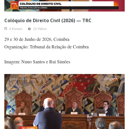
Colóquio de Direito Civil (2026) — TRC
0 Eventos
24 Vídeos
29 e 30 de Junho de 2026, Coimbra
Organização: Tribunal da Relação de Coimbra
Imagem: Nuno Santos e Rui Simões