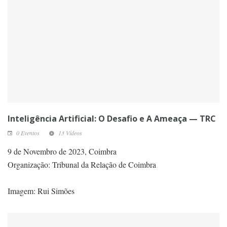
Inteligência Artificial: O Desafio e A Ameaça — TRC
0 Eventos
13 Vídeos
9 de Novembro de 2023, Coimbra
Organização: Tribunal da Relação de Coimbra
Imagem: Rui Simões