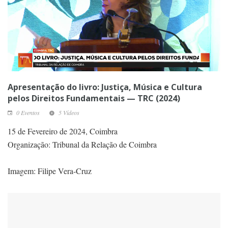
Apresentação do livro: Justiça, Música e Cultura
pelos Direitos Fundamentais — TRC (2024)
0 Eventos
5 Vídeos
15 de Fevereiro de 2024, Coimbra
Organização: Tribunal da Relação de Coimbra
Imagem: Filipe Vera-Cruz