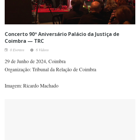
Concerto 90º Aniversário Palácio da Justiça de
Coimbra — TRC
0 Eventos
6 Vídeos
29 de Junho de 2024, Coimbra
Organização: Tribunal da Relação de Coimbra
Imagem: Ricardo Machado