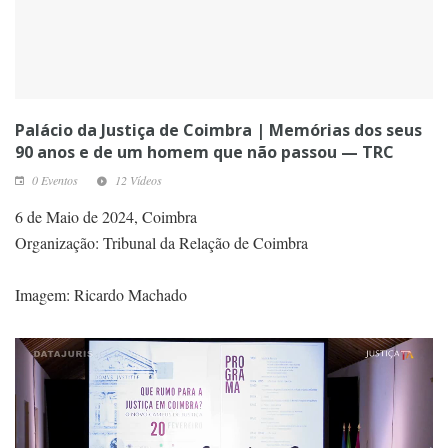
Palácio da Justiça de Coimbra | Memórias dos seus
90 anos e de um homem que não passou — TRC
0 Eventos
12 Vídeos
6 de Maio de 2024, Coimbra
Organização: Tribunal da Relação de Coimbra
Imagem: Ricardo Machado