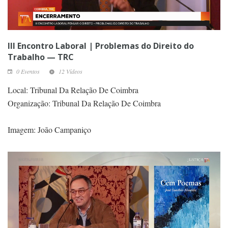
III Encontro Laboral | Problemas do Direito do
Trabalho — TRC
0 Eventos
12 Vídeos
Local: Tribunal Da Relação De Coimbra
Organização: Tribunal Da Relação De Coimbra
Imagem: João Campaniço