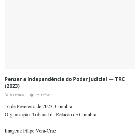
Pensar a Independência do Poder Judicial — TRC
(2023)
0 Eventos
25 Vídeos
16 de Fevereiro de 2023, Coimbra
Organização: Tribunal da Relação de Coimbra
Imagem: Filipe Vera-Cruz