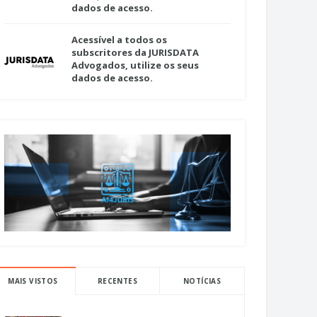
dados de acesso.
Acessível a todos os
subscritores da JURISDATA
Advogados, utilize os seus
dados de acesso.
MAIS VISTOS
RECENTES
NOTÍCIAS