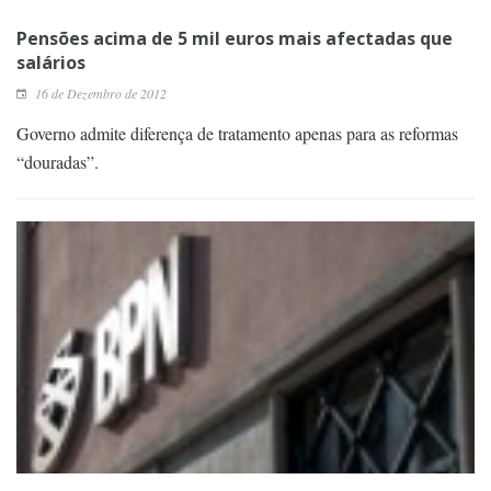
Pensões acima de 5 mil euros mais afectadas que
salários
16 de Dezembro de 2012
Governo admite diferença de tratamento apenas para as reformas
“douradas”.