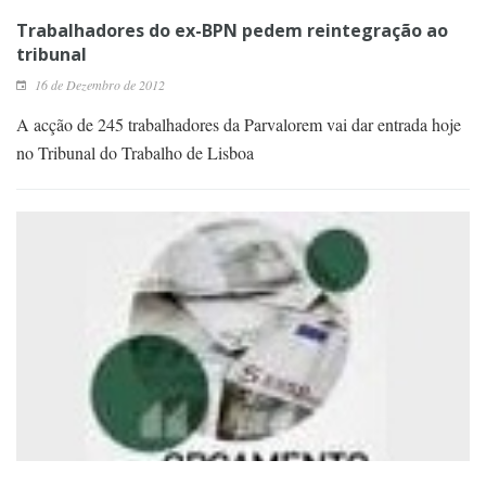
Trabalhadores do ex-BPN pedem reintegração ao
tribunal
16 de Dezembro de 2012
A acção de 245 trabalhadores da Parvalorem vai dar entrada hoje
no Tribunal do Trabalho de Lisboa