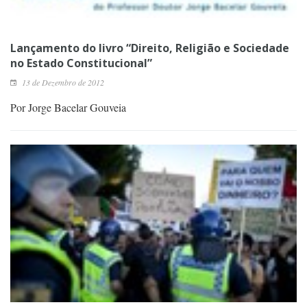
Lançamento do livro “Direito, Religião e Sociedade
no Estado Constitucional”
13 de Dezembro de 2012
Por Jorge Bacelar Gouveia