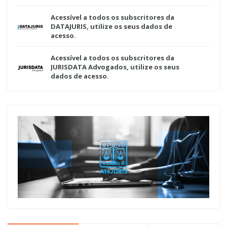
Acessível a todos os subscritores da
DATAJURIS, utilize os seus dados de
acesso.
Acessível a todos os subscritores da
JURISDATA Advogados, utilize os seus
dados de acesso.