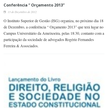
Conferência “ Orçamento 2013”
13 de Dezembro de 2012
O Instituto Superior de Gestão (ISG) organiza, no próximo dia 18
de Dezembro, a conferência “ Orçamento 2013” que terá lugar no
Campus Universitário da Ameixoeira, pelas 18:30, contanto com a
participação da sociedade de advogados Rogério Fernandes
Ferreira & Associados.