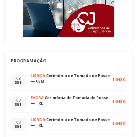
PROGRAMAÇÃO
LISBOA
Cerimónia de Tomada de Posse
02
14H30
— CSM
SET
ÉVORA
Cerimónia de Tomada de Posse
03
14H30
— TRE
SET
LISBOA
Cerimónia de Tomada de Posse
03
14H30
— TRL
SET