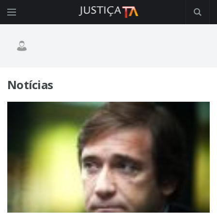
Notícias