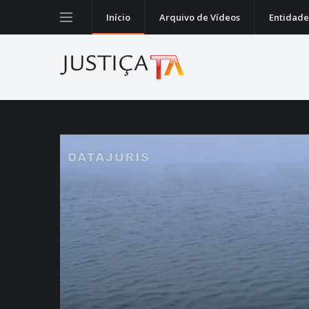
Início
Arquivo de Vídeos
Entidade