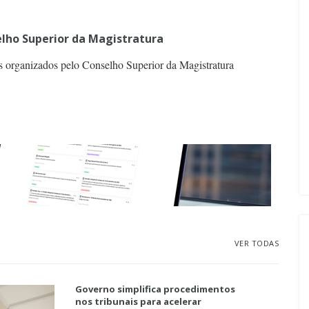
lho Superior da Magistratura
s organizados pelo Conselho Superior da Magistratura
VER TODAS
Governo simplifica procedimentos
nos tribunais para acelerar