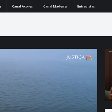
s
Canal Açores
Canal Madeira
Entrevistas