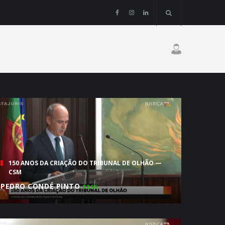
150 ANOS DA CRIAÇÃO DO TRIBUNAL DE OLHÃO —
CSM
PEDRO CONDÉ PINTO
02:56