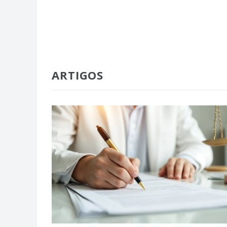
ARTIGOS