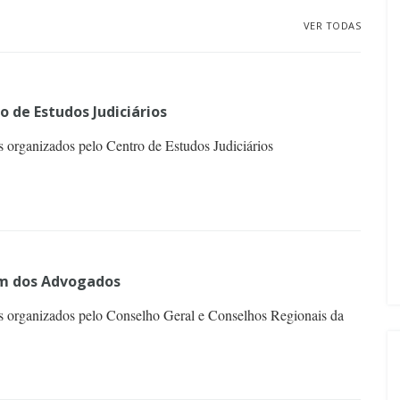
VER TODAS
o de Estudos Judiciários
 organizados pelo Centro de Estudos Judiciários
m dos Advogados
s organizados pelo Conselho Geral e Conselhos Regionais da