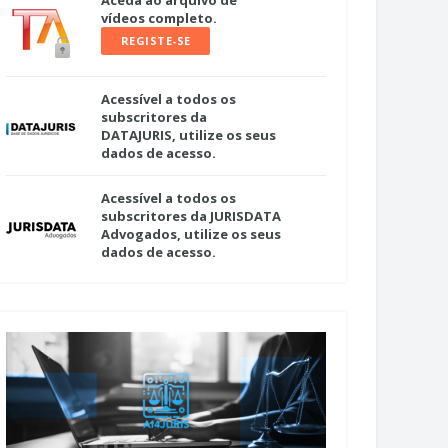
Aceda ao arquivo de
vídeos completo.
REGISTE-SE
Acessível a todos os
subscritores da
DATAJURIS, utilize os seus
dados de acesso.
Acessível a todos os
subscritores da JURISDATA
Advogados, utilize os seus
dados de acesso.