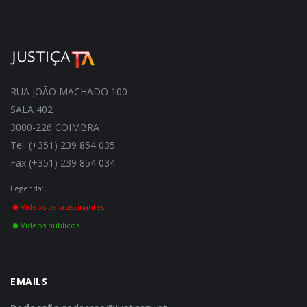
RUA JOÃO MACHADO 100
SALA 402
3000-226 COIMBRA
Tel. (+351) 239 854 035
Fax (+351) 239 854 034
Legenda:
Vídeos para assinantes
Vídeos públicos
EMAILS