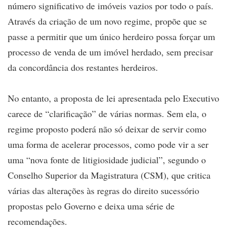
número significativo de imóveis vazios por todo o país.
Através da criação de um novo regime, propõe que se
passe a permitir que um único herdeiro possa forçar um
processo de venda de um imóvel herdado, sem precisar
da concordância dos restantes herdeiros.
No entanto, a proposta de lei apresentada pelo Executivo
carece de “clarificação” de várias normas. Sem ela, o
regime proposto poderá não só deixar de servir como
uma forma de acelerar processos, como pode vir a ser
uma “nova fonte de litigiosidade judicial”, segundo o
Conselho Superior da Magistratura (CSM), que critica
várias das alterações às regras do direito sucessório
propostas pelo Governo e deixa uma série de
recomendações.