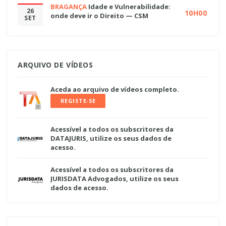
BRAGANÇA
Idade e Vulnerabilidade:
26
10H00
onde deve ir o Direito — CSM
SET
ARQUIVO DE VÍDEOS
Aceda ao arquivo de vídeos completo.
REGISTE-SE
Acessível a todos os subscritores da
DATAJURIS, utilize os seus dados de
acesso.
Acessível a todos os subscritores da
JURISDATA Advogados, utilize os seus
dados de acesso.