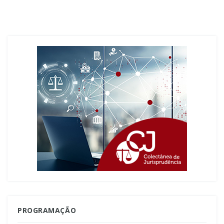
PROGRAMAÇÃO