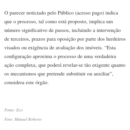
O parecer noticiado pelo Público (acesso pago) indica
que o processo, tal como está proposto, implica um
número significativo de passos, incluindo a intervenção
de terceiros, prazos para oposição por parte dos herdeiros
visados ou exigência de avaliação dos imóveis. “Esta
configuração aproxima o processo de uma verdadeira
ação complexa, que poderá revelar-se tão exigente quanto
os mecanismos que pretende substituir ou auxiliar”,
considera este órgão.
Fonte: Eco
Foto: Manuel Roberto