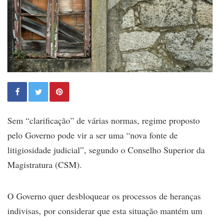
Sem “clarificação” de várias normas, regime proposto
pelo Governo pode vir a ser uma “nova fonte de
litigiosidade judicial”, segundo o Conselho Superior da
Magistratura (CSM).
O Governo quer desbloquear os processos de heranças
indivisas, por considerar que esta situação mantém um