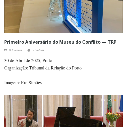
Primeiro Aniversário do Museu do Conflito — TRP
0 Eventos
7 Vídeos
30 de Abril de 2025, Porto
Organização: Tribunal da Relação do Porto
Imagem: Rui Simões