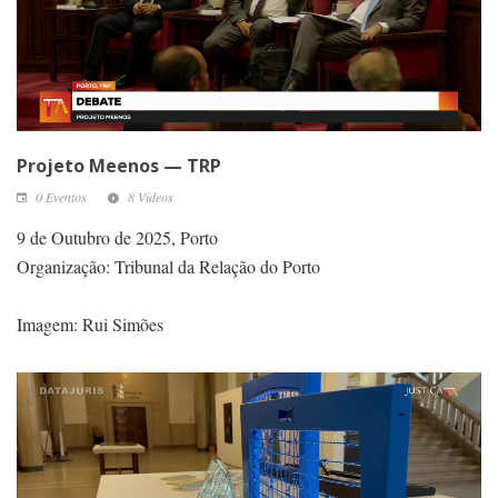
Projeto Meenos — TRP
0 Eventos
8 Vídeos
9 de Outubro de 2025, Porto
Organização: Tribunal da Relação do Porto
Imagem: Rui Simões