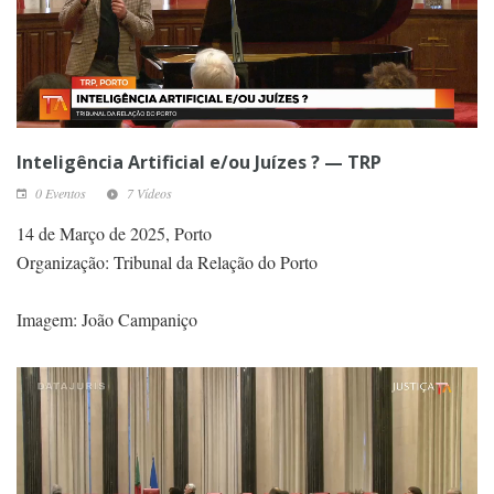
Inteligência Artificial e/ou Juízes ? — TRP
0 Eventos
7 Vídeos
14 de Março de 2025, Porto
Organização: Tribunal da Relação do Porto
Imagem: João Campaniço