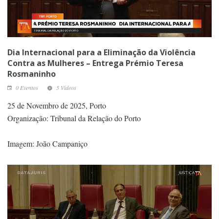
Dia Internacional para a Eliminação da Violência
Contra as Mulheres – Entrega Prémio Teresa
Rosmaninho
0 Eventos
5 Vídeos
25 de Novembro de 2025, Porto
Organização: Tribunal da Relação do Porto
Imagem: João Campaniço