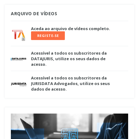
ARQUIVO DE VÍDEOS
Aceda ao arquivo de vídeos completo.
REGISTE-SE
Acessível a todos os subscritores da
DATAJURIS, utilize os seus dados de
acesso.
Acessível a todos os subscritores da
JURISDATA Advogados, utilize os seus
dados de acesso.