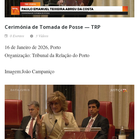
Cerimónia de Tomada de Posse — TRP
0 Eventos
3 Vídeos
16 de Janeiro de 2026, Porto
Organização: Tribunal da Relação do Porto
Imagem:João Campaniço