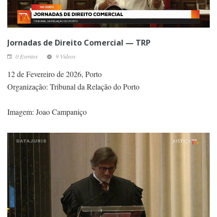
Jornadas de Direito Comercial — TRP
0 Eventos
9 Vídeos
12 de Fevereiro de 2026, Porto
Organização: Tribunal da Relação do Porto
Imagem: Joao Campaniço