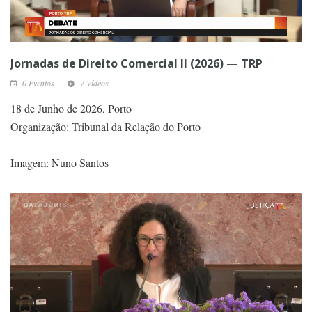
Jornadas de Direito Comercial II (2026) — TRP
0 Eventos
7 Vídeos
18 de Junho de 2026, Porto
Organização: Tribunal da Relação do Porto
Imagem: Nuno Santos