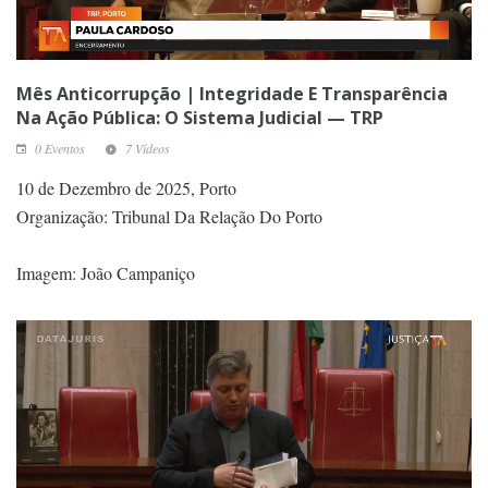
Mês Anticorrupção | Integridade E Transparência
Na Ação Pública: O Sistema Judicial — TRP
0 Eventos
7 Vídeos
10 de Dezembro de 2025, Porto
Organização: Tribunal Da Relação Do Porto
Imagem: João Campaniço