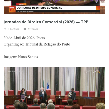
Jornadas de Direito Comercial (2026) — TRP
0 Eventos
8 Vídeos
30 de Abril de 2026, Porto
Organização: Tribunal da Relação do Porto
Imagem: Nuno Santos