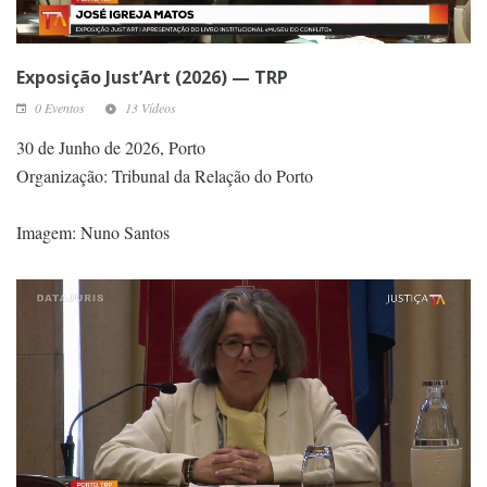
Exposição Just’Art (2026) — TRP
0 Eventos
13 Vídeos
30 de Junho de 2026, Porto
Organização: Tribunal da Relação do Porto
Imagem: Nuno Santos