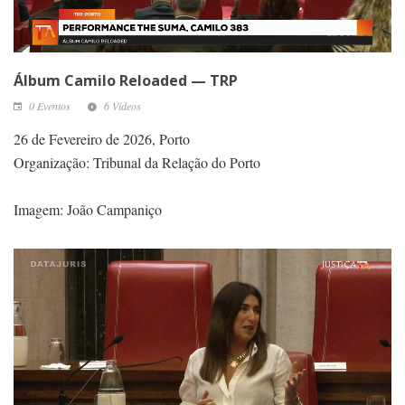
Álbum Camilo Reloaded — TRP
0 Eventos
6 Vídeos
26 de Fevereiro de 2026, Porto
Organização: Tribunal da Relação do Porto
Imagem: João Campaniço