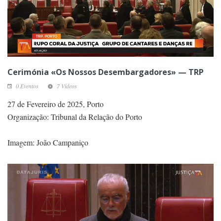
Cerimónia «Os Nossos Desembargadores» — TRP
0 Eventos
7 Vídeos
27 de Fevereiro de 2025, Porto
Organização: Tribunal da Relação do Porto
Imagem: João Campaniço