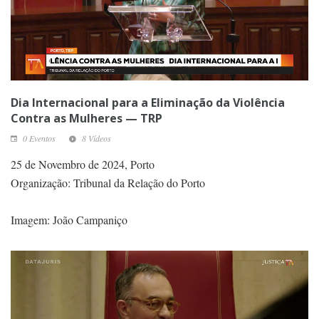
Dia Internacional para a Eliminação da Violência
Contra as Mulheres — TRP
0 Eventos
8 Vídeos
25 de Novembro de 2024, Porto
Organização: Tribunal da Relação do Porto
Imagem: João Campaniço