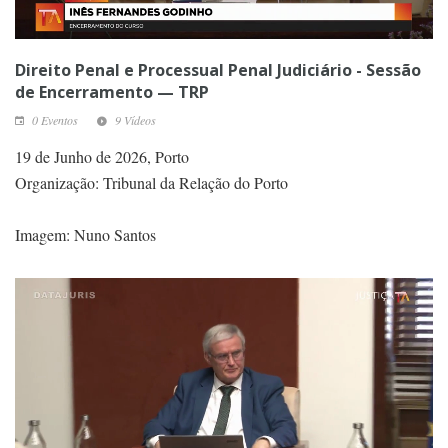
Direito Penal e Processual Penal Judiciário - Sessão
de Encerramento — TRP
0 Eventos
9 Vídeos
19 de Junho de 2026, Porto
Organização: Tribunal da Relação do Porto
Imagem: Nuno Santos