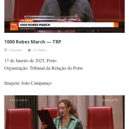
1000 Robes March — TRP
0 Eventos
12 Vídeos
17 de Janeiro de 2025, Porto
Organização: Tribunal da Relação do Porto
Imagem: João Campaniço