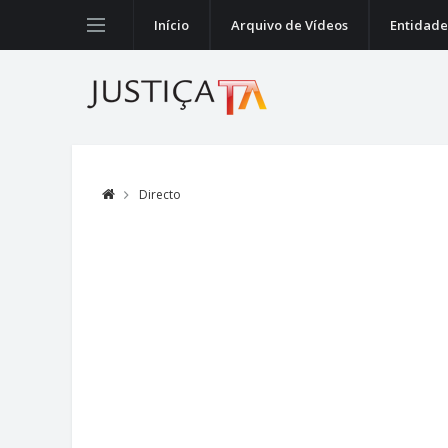
Início
Arquivo de Vídeos
Entidade
Directo