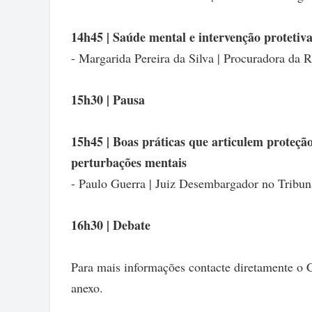
14h45 | Saúde mental e intervenção protetiv
- Margarida Pereira da Silva | Procuradora da 
15h30 | Pausa
15h45 | Boas práticas que articulem proteção
perturbações mentais
- Paulo Guerra | Juiz Desembargador no Tribu
16h30 | Debate
Para mais informações contacte diretamente o 
anexo.