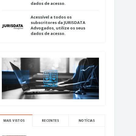
dados de acesso.
Acessível a todos os
subscritores da JURISDATA
Advogados, utilize os seus
dados de acesso.
MAIS VISTOS
RECENTES
NOTÍCIAS