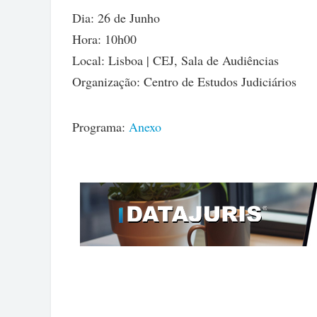
Dia: 26 de Junho
Hora: 10h00
Local: Lisboa | CEJ, Sala de Audiências
Organização: Centro de Estudos Judiciários
Programa:
Anexo