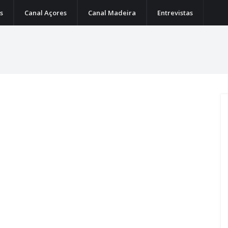
s
Canal Açores
Canal Madeira
Entrevistas