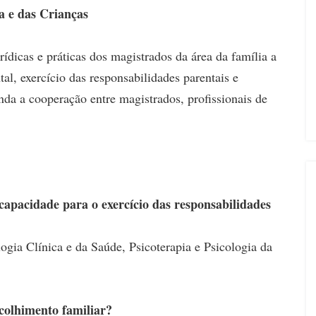
a e das Crianças
ídicas e práticas dos magistrados da área da família a
al, exercício das responsabilidades parentais e
nda a cooperação entre magistrados, profissionais de
capacidade para o exercício das responsabilidades
ogia Clínica e da Saúde, Psicoterapia e Psicologia da
colhimento familiar?