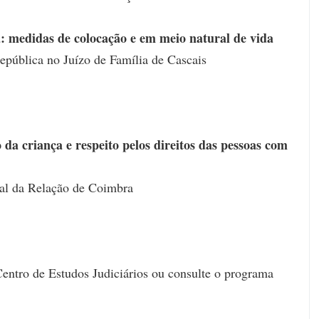
a: medidas de colocação e em meio natural de vida
República no Juízo de Família de Cascais
 da criança e respeito pelos direitos das pessoas com
nal da Relação de Coimbra
Centro de Estudos Judiciários ou consulte o programa