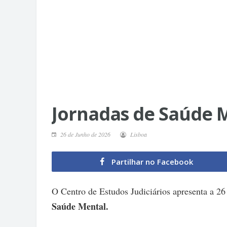
Jornadas de Saúde 
26 de Junho de 2026
Lisboa
Partilhar no Facebook
O Centro de Estudos Judiciários apresenta a 26
Saúde Mental.