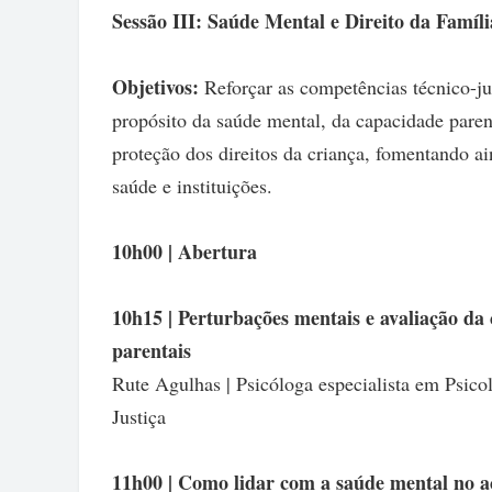
Sessão III: Saúde Mental e Direito da Famíli
Objetivos:
Reforçar as competências técnico-jur
propósito da saúde mental, da capacidade parent
proteção dos direitos da criança, fomentando ai
saúde e instituições.
10h00 | Abertura
10h15 | Perturbações mentais e avaliação da 
parentais
Rute Agulhas | Psicóloga especialista em Psicol
Justiça
11h00 | Como lidar com a saúde mental no a