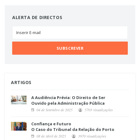
ALERTA DE DIRECTOS
ARTIGOS
A Audiência Prévia: O Direito de Ser
Ouvido pela Administração Pública
04 de Setembro de 2025
5703 visualizações
Confiança e Futuro
O Caso do Tribunal da Relação do Porto
08 de Abril de 2025
3970 visualizações