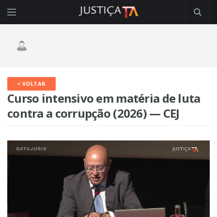
< VOLTAR
Curso intensivo em matéria de luta
contra a corrupção (2026) — CEJ