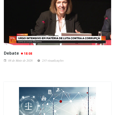
Debate
18:08
08 de Maio de 2026
235 visualizações