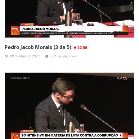
Pedro Jacob Morais (3 de 5)
22:36
08 de Maio de 2026
176 visualizações