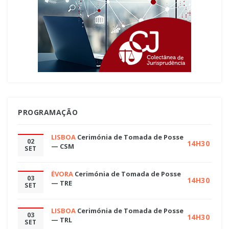
PROGRAMAÇÃO
LISBOA
Cerimónia de Tomada de Posse
02
14H30
— CSM
SET
ÉVORA
Cerimónia de Tomada de Posse
03
14H30
— TRE
SET
LISBOA
Cerimónia de Tomada de Posse
03
14H30
— TRL
SET