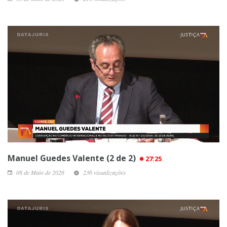
Manuel Guedes Valente (2 de 2)
27:25
08 de Maio de 2026
236 visualizações