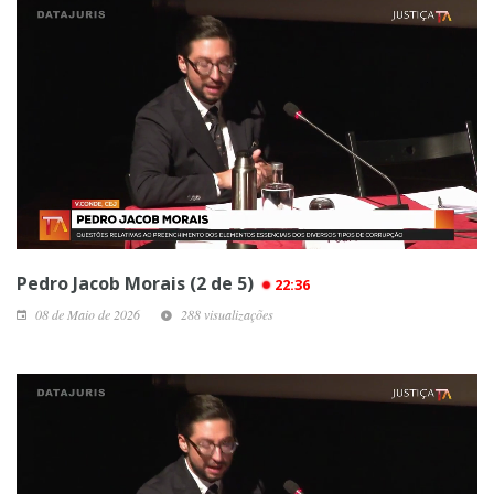
Pedro Jacob Morais (2 de 5)
22:36
08 de Maio de 2026
288 visualizações