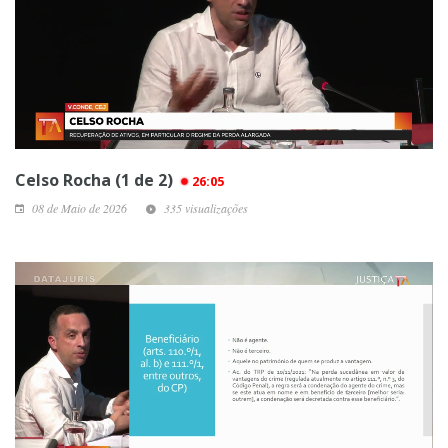
Celso Rocha (1 de 2)
26:05
08 de Maio de 2026
335 visualizações