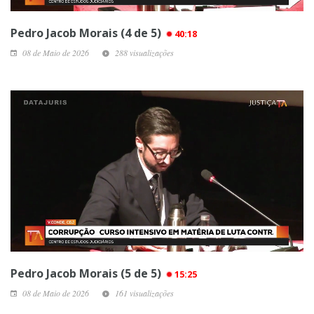
Pedro Jacob Morais (4 de 5)
40:18
08 de Maio de 2026
288 visualizações
Pedro Jacob Morais (5 de 5)
15:25
08 de Maio de 2026
161 visualizações