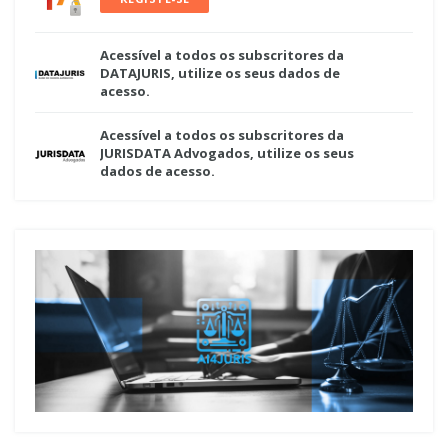
Acessível a todos os subscritores da
DATAJURIS, utilize os seus dados de
acesso.
Acessível a todos os subscritores da
JURISDATA Advogados, utilize os seus
dados de acesso.