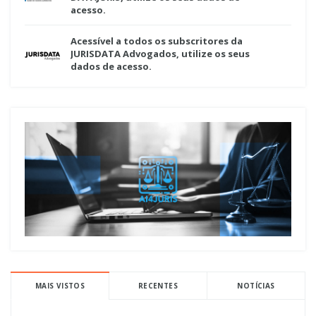
acesso.
Acessível a todos os subscritores da
JURISDATA Advogados, utilize os seus
dados de acesso.
MAIS VISTOS
RECENTES
NOTÍCIAS