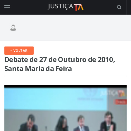
< VOLTAR
Debate de 27 de Outubro de 2010,
Santa Maria da Feira