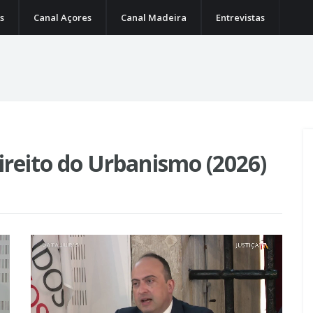
s
Canal Açores
Canal Madeira
Entrevistas
ireito do Urbanismo (2026)