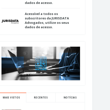
dados de acesso.
Acessível a todos os
subscritores da JURISDATA
Advogados, utilize os seus
dados de acesso.
MAIS VISTOS
RECENTES
NOTÍCIAS