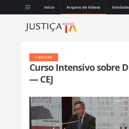
Início
Arquivo de Vídeos
Entidade
< VOLTAR
Curso Intensivo sobre D
— CEJ