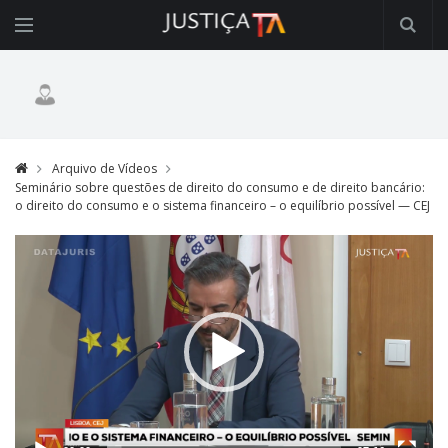
Arquivo de Vídeos
Seminário sobre questões de direito do consumo e de direito bancário:
o direito do consumo e o sistema financeiro – o equilíbrio possível — CEJ
Video
Player