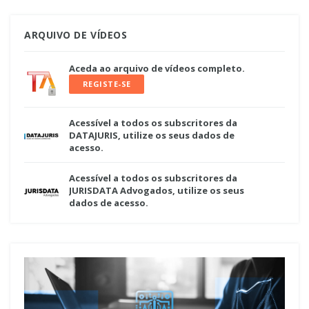
ARQUIVO DE VÍDEOS
Aceda ao arquivo de vídeos completo.
REGISTE-SE
Acessível a todos os subscritores da
DATAJURIS, utilize os seus dados de
acesso.
Acessível a todos os subscritores da
JURISDATA Advogados, utilize os seus
dados de acesso.