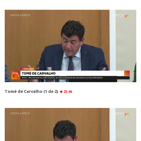
Tomé de Carvalho (1 de 2)
25:46