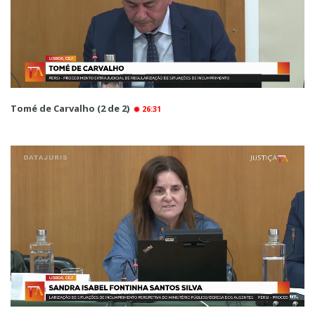
Tomé de Carvalho (2 de 2)
26:31