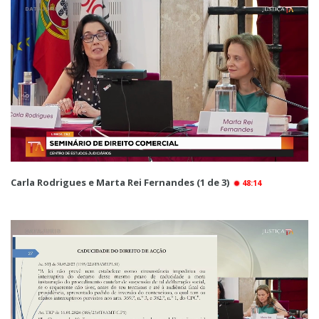
Carla Rodrigues e Marta Rei Fernandes (1 de 3)
48:14