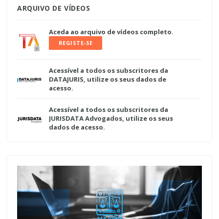
ARQUIVO DE VÍDEOS
Aceda ao arquivo de vídeos completo.
REGISTE-SE
Acessível a todos os subscritores da
DATAJURIS, utilize os seus dados de
acesso.
Acessível a todos os subscritores da
JURISDATA Advogados, utilize os seus
dados de acesso.