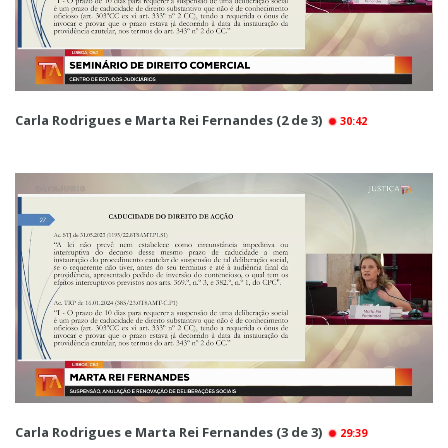
Carla Rodrigues e Marta Rei Fernandes (2 de 3)
30:42
Carla Rodrigues e Marta Rei Fernandes (3 de 3)
29:39