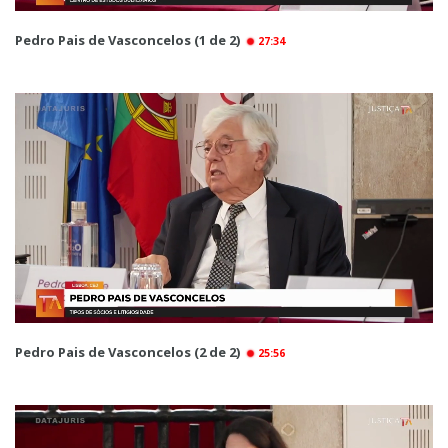
Pedro Pais de Vasconcelos (1 de 2)
27:34
Pedro Pais de Vasconcelos (2 de 2)
25:56