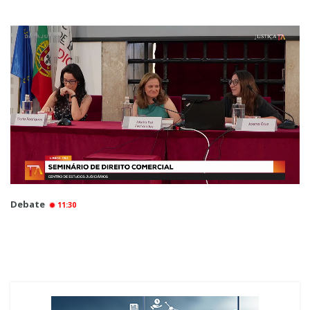
Debate
11:30