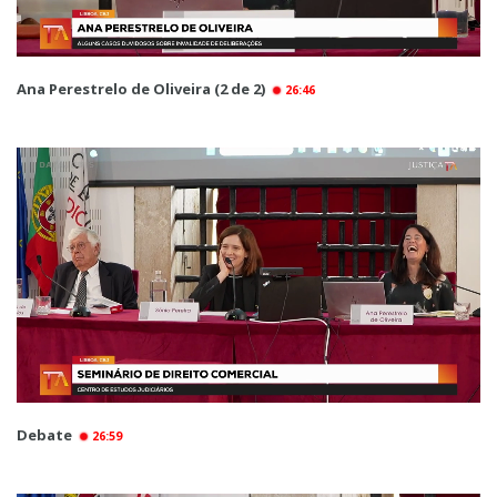
Ana Perestrelo de Oliveira (2 de 2)
26:46
Debate
26:59