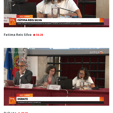
Fatima Reis Silva
56:28