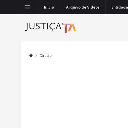
Início
Arquivo de Vídeos
Entidade
Directo