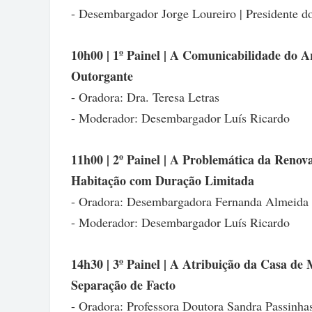
- Desembargador Jorge Loureiro | Presidente d
10h00 | 1º Painel | A Comunicabilidade do
Outorgante
- Oradora: Dra. Teresa Letras
- Moderador: Desembargador Luís Ricardo
11h00 | 2º Painel | A Problemática da Reno
Habitação com Duração Limitada
- Oradora: Desembargadora Fernanda Almeida
- Moderador: Desembargador Luís Ricardo
14h30 | 3º Painel | A Atribuição da Casa de
Separação de Facto
- Oradora: Professora Doutora Sandra Passinha