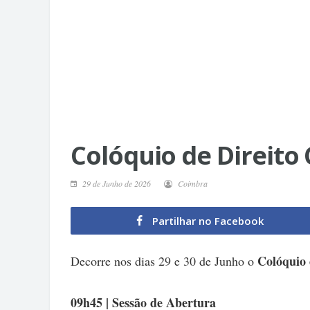
Colóquio de Direito 
29 de Junho de 2026
Coimbra
Partilhar no Facebook
Colóquio 
Decorre nos dias 29 e 30 de Junho o
09h45 | Sessão de Abertura