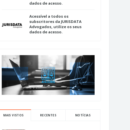
dados de acesso.
Acessível a todos os
subscritores da JURISDATA
Advogados, utilize os seus
dados de acesso.
MAIS VISTOS
RECENTES
NOTÍCIAS