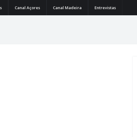
s
Canal Açores
Canal Madeira
Entrevistas