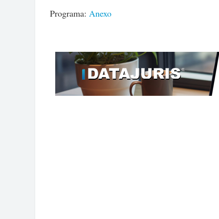
Programa:
Anexo