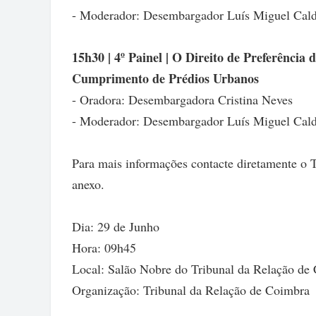
- Moderador: Desembargador Luís Miguel Cal
15h30 | 4º Painel | O Direito de Preferênci
Cumprimento de Prédios Urbanos
- Oradora: Desembargadora Cristina Neves
- Moderador: Desembargador Luís Miguel Cal
Para mais informações contacte diretamente o 
anexo.
Dia: 29 de Junho
Hora: 09h45
Local: Salão Nobre do Tribunal da Relação de
Organização: Tribunal da Relação de Coimbra