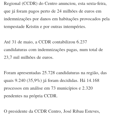
Regional (CCDR) do Centro anunciou, esta sexta-feira,
que já foram pagos perto de 24 milhões de euros em
indemnizações por danos em habitações provocados pela
tempestade Kristin e por outras intempéries.
Até 31 de maio, a CCDR contabilizou 6.237
candidaturas com indemnizações pagas, num total de
23,7 mil milhões de euros.
Foram apresentadas 25.728 candidaturas na região, das
quais 9.240 (35,9%) já foram decididas. Há 14.168
processos em análise em 73 municípios e 2.320
pendentes na própria CCDR.
O presidente da CCDR Centro, José Ribau Esteves,