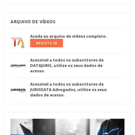
ARQUIVO DE VÍDEOS
Aceda ao arquivo de vídeos completo.
REGISTE-SE
Acessível a todos os subscritores da
DATAJURIS, utilize os seus dados de
acesso.
Acessível a todos os subscritores da
JURISDATA Advogados, utilize os seus
dados de acesso.