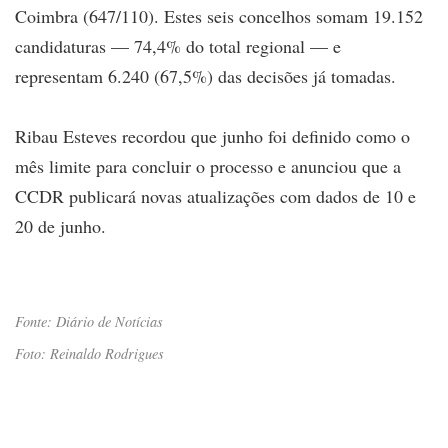
Coimbra (647/110). Estes seis concelhos somam 19.152
candidaturas — 74,4% do total regional — e
representam 6.240 (67,5%) das decisões já tomadas.
Ribau Esteves recordou que junho foi definido como o
mês limite para concluir o processo e anunciou que a
CCDR publicará novas atualizações com dados de 10 e
20 de junho.
Fonte: Diário de Notícias
Foto: Reinaldo Rodrigues