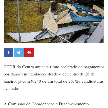
CCDR do Centro anuncia ritmo acelerado de pagamentos
por danos em habitações desde o epicentro de 28 de
janeiro, já com 9.240 de um total de 25.728 candidaturas
avaliadas.
A Comissão de Coordenação e Desenvolvimento