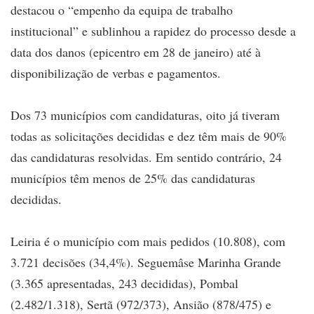
destacou o “empenho da equipa de trabalho
institucional” e sublinhou a rapidez do processo desde a
data dos danos (epicentro em 28 de janeiro) até à
disponibilização de verbas e pagamentos.
Dos 73 municípios com candidaturas, oito já tiveram
todas as solicitações decididas e dez têm mais de 90%
das candidaturas resolvidas. Em sentido contrário, 24
municípios têm menos de 25% das candidaturas
decididas.
Leiria é o município com mais pedidos (10.808), com
3.721 decisões (34,4%). Seguemâse Marinha Grande
(3.365 apresentadas, 243 decididas), Pombal
(2.482/1.318), Sertã (972/373), Ansião (878/475) e