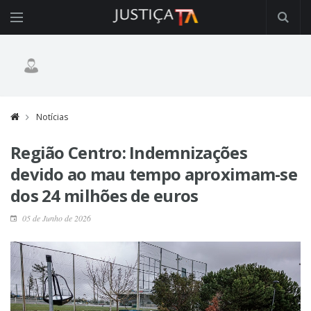
Notícias
Região Centro: Indemnizações
devido ao mau tempo aproximam-se
dos 24 milhões de euros
05 de Junho de 2026