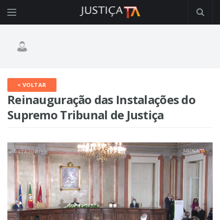
< VOLTAR
Reinauguração das Instalações do
Supremo Tribunal de Justiça