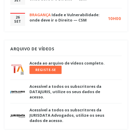
SET
BRAGANÇA
Idade e Vulnerabilidade:
26
10H00
onde deve ir o Direito — CSM
SET
ARQUIVO DE VÍDEOS
Aceda ao arquivo de vídeos completo.
REGISTE-SE
Acessível a todos os subscritores da
DATAJURIS, utilize os seus dados de
acesso.
Acessível a todos os subscritores da
JURISDATA Advogados, utilize os seus
dados de acesso.