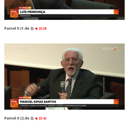
Painel II (1 de 2)
23:38
Painel II (2 de 2)
23:42