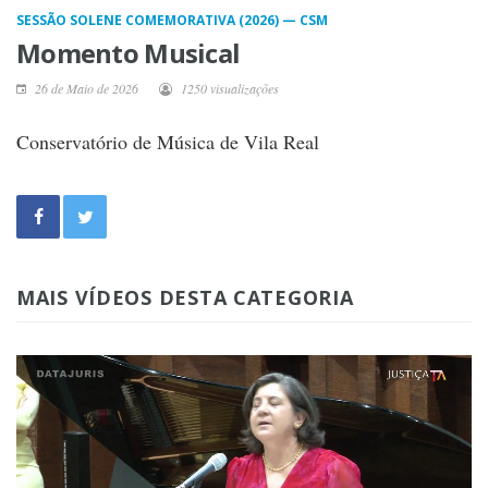
SESSÃO SOLENE COMEMORATIVA (2026) — CSM
Momento Musical
26 de Maio de 2026
1250 visualizações
Conservatório de Música de Vila Real
MAIS VÍDEOS DESTA CATEGORIA