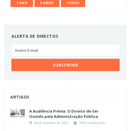
1 ANO
5 ANOS
TODOS
ALERTA DE DIRECTOS
ARTIGOS
A Audiência Prévia: O Direito de Ser
Ouvido pela Administração Pública
04 de Setembro de 2025
5698 visualizações