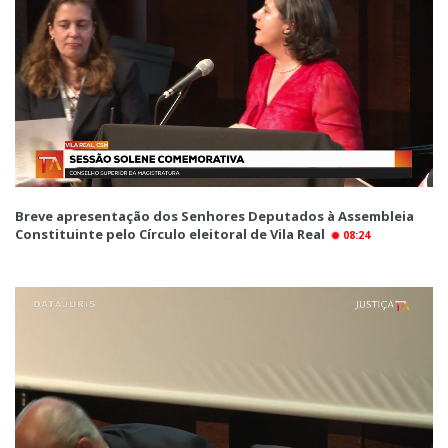
Breve apresentação dos Senhores Deputados à Assembleia
Constituinte pelo Círculo eleitoral de Vila Real
08:24