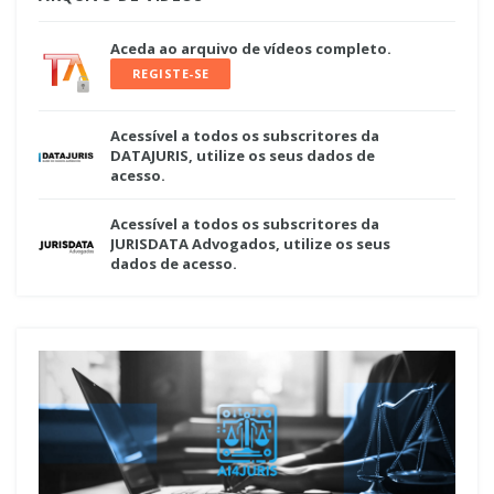
Aceda ao arquivo de vídeos completo.
REGISTE-SE
Acessível a todos os subscritores da
DATAJURIS, utilize os seus dados de
acesso.
Acessível a todos os subscritores da
JURISDATA Advogados, utilize os seus
dados de acesso.