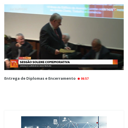
Entrega de Diplomas e Encerramento
06:57