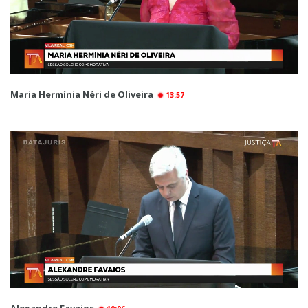
Maria Hermínia Néri de Oliveira
13:57