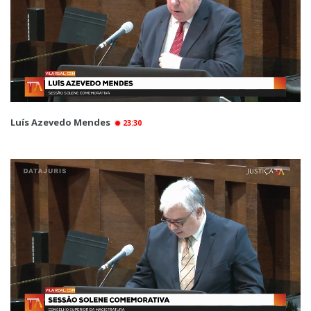
Luís Azevedo Mendes
23:30