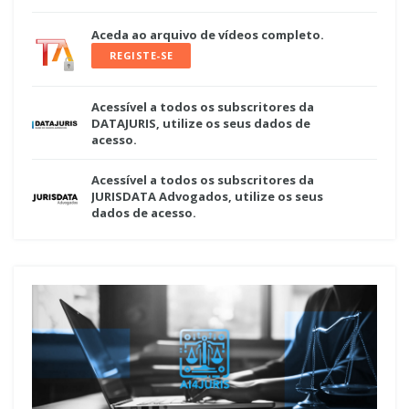
Aceda ao arquivo de vídeos completo.
REGISTE-SE
Acessível a todos os subscritores da
DATAJURIS, utilize os seus dados de
acesso.
Acessível a todos os subscritores da
JURISDATA Advogados, utilize os seus
dados de acesso.