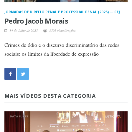
JORNADAS DE DIREITO PENAL E PROCESSUAL PENAL (2025) — CEJ
Pedro Jacob Morais
14 de Julho de 2025
3595 visualizações
Crimes de ódio e o discurso discriminatório das redes
sociais: os limites da liberdade de expressão
MAIS VÍDEOS DESTA CATEGORIA