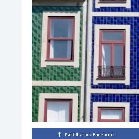
Partilhar no Facebook