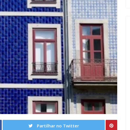
Partilhar no Twitter