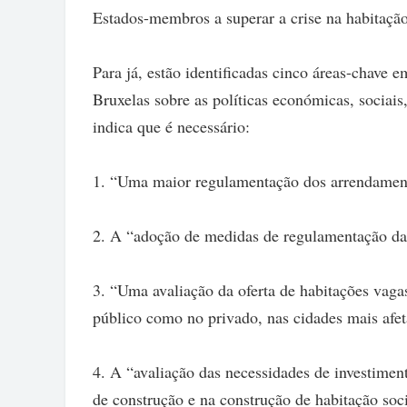
Estados-membros a superar a crise na habitação
Para já, estão identificadas cinco áreas-chave 
Bruxelas sobre as políticas económicas, sociais
indica que é necessário:
1. “Uma maior regulamentação dos arrendamento
2. A “adoção de medidas de regulamentação das
3. “Uma avaliação da oferta de habitações vaga
público como no privado, nas cidades mais afe
4. A “avaliação das necessidades de investimen
de construção e na construção de habitação soci