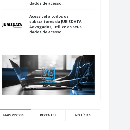
dados de acesso.
Acessível a todos os
subscritores da JURISDATA
Advogados, utilize os seus
dados de acesso.
MAIS VISTOS
RECENTES
NOTÍCIAS