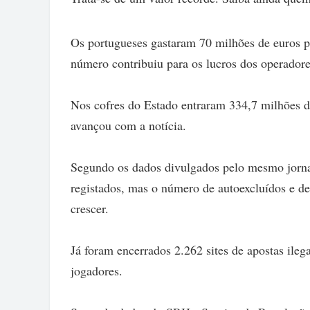
Os portugueses gastaram 70 milhões de euros p
número contribuiu para os lucros dos operador
Nos cofres do Estado entraram 334,7 milhões d
avançou com a notícia.
Segundo os dados divulgados pelo mesmo jornal
registados, mas o número de autoexcluídos e de
crescer.
Já foram encerrados 2.262 sites de apostas ileg
jogadores.