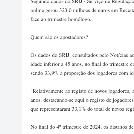
Segundo dados do SRIJ - Serviço de Regulação 
online gerou 323,0 milhões de euros em Receit
face ao trimestre homólogo.
Quem são os apostadores?
Os dados do SRIJ, consultados pelo Notícias a
idade inferior a 45 anos, no final do trimestre 
sendo 33,9% a proporção dos jogadores com id
"Relativamente ao registo de novos jogadores, 
anos, destacando-se aqui o registo de jogadore
que representaram 33,1% do total de novos regis
No final do 4º trimestre de 2024, os distritos