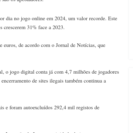
or dia no jogo online em 2024, um valor recorde. Este
es crescerem 31% face a 2023.
e euros, de acordo com o Jornal de Notícias, que
, o jogo digital conta já com 4,7 milhões de jogadores
 encerramento de sites ilegais também continua a
ais e foram autoexcluídos 292,4 mil registos de