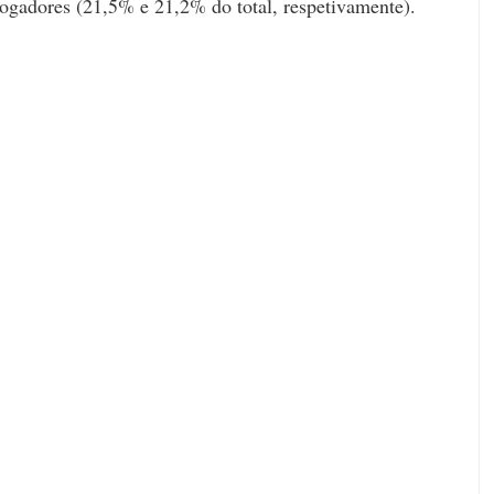
jogadores (21,5% e 21,2% do total, respetivamente).