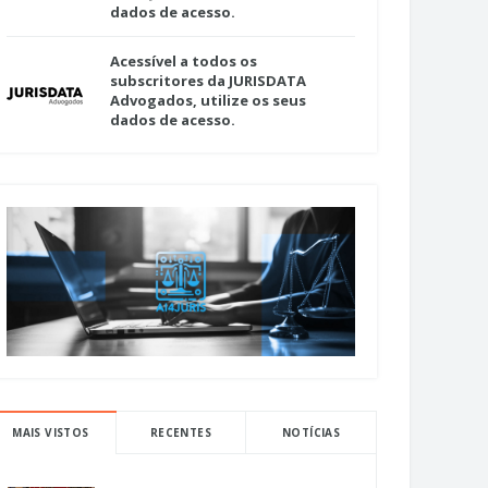
dados de acesso.
Acessível a todos os
subscritores da JURISDATA
Advogados, utilize os seus
dados de acesso.
MAIS VISTOS
RECENTES
NOTÍCIAS