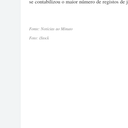
se contabilizou o maior número de registos de 
Fonte: Notícias ao Minuto
Foto: iStock