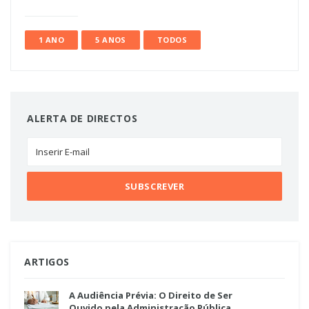
1 ANO
5 ANOS
TODOS
ALERTA DE DIRECTOS
ARTIGOS
A Audiência Prévia: O Direito de Ser
Ouvido pela Administração Pública