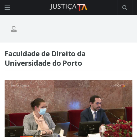
Faculdade de Direito da
Universidade do Porto