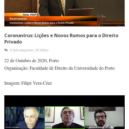
Coronavírus: Lições e Novos Rumos para o Direito
Privado
0 Sub-categorias, 16 Vídeos
22 de Outubro de 2020, Porto
Organização: Faculdade de Direito da Universidade do Porto
Imagem: Filipe Vera-Cruz