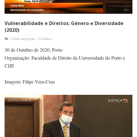
Vulnerabilidade e Direitos: Género e Diversidade
(2020)
0 Sub-categorias, 19 Vídeos
30 de Outubro de 2020, Porto
Organização: Faculdade de Direito da Universidade do Porto e
CIJE
Imagem: Filipe Vera-Cruz