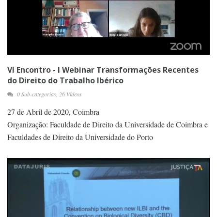
VI Encontro - I Webinar Transformações Recentes
do Direito do Trabalho Ibérico
0 Sub-categorias, 26 Vídeos
27 de Abril de 2020, Coimbra
Organização: Faculdade de Direito da Universidade de Coimbra e
Faculdades de Direito da Universidade do Porto