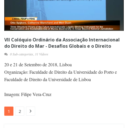
VII Colóquio Ordinário da Associação Internacional
do Direito do Mar - Desafios Globais e o Direito
0 Sub-categorias, 31 Vídeos
20 e 21 de Setembro de 2018, Lisboa
Organização: Faculdade de Direito da Universidade do Porto e
Faculdade de Direito da Universidade de Lisboa
Imagem: Filipe Vera-Cruz
1
2