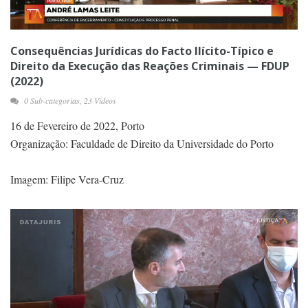
Consequências Jurídicas do Facto Ilícito-Típico e
Direito da Execução das Reações Criminais — FDUP
(2022)
0 Sub-categorias, 23 Vídeos
16 de Fevereiro de 2022, Porto
Organização: Faculdade de Direito da Universidade do Porto
Imagem: Filipe Vera-Cruz