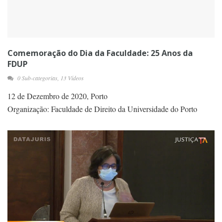
Comemoração do Dia da Faculdade: 25 Anos da
FDUP
0 Sub-categorias, 13 Vídeos
12 de Dezembro de 2020, Porto
Organização: Faculdade de Direito da Universidade do Porto