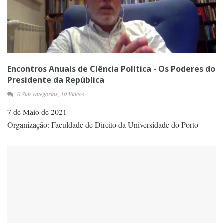
Encontros Anuais de Ciência Política - Os Poderes do
Presidente da República
0 Sub-categorias, 10 Vídeos
7 de Maio de 2021
Organização: Faculdade de Direito da Universidade do Porto