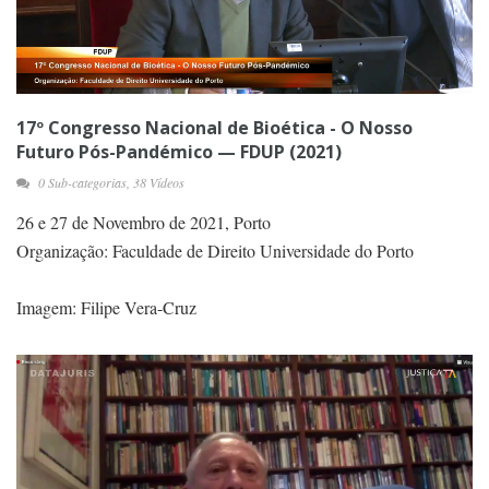
17º Congresso Nacional de Bioética - O Nosso
Futuro Pós-Pandémico — FDUP (2021)
0 Sub-categorias, 38 Vídeos
26 e 27 de Novembro de 2021, Porto
Organização: Faculdade de Direito Universidade do Porto
Imagem: Filipe Vera-Cruz