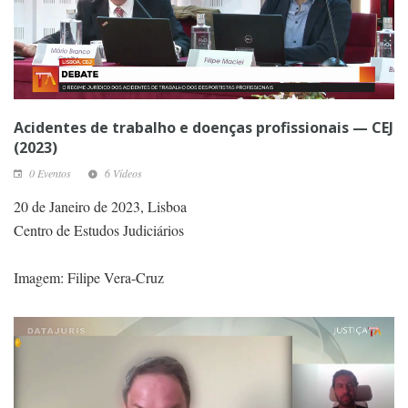
Acidentes de trabalho e doenças profissionais — CEJ
(2023)
0 Eventos
6 Vídeos
20 de Janeiro de 2023, Lisboa
Centro de Estudos Judiciários
Imagem: Filipe Vera-Cruz