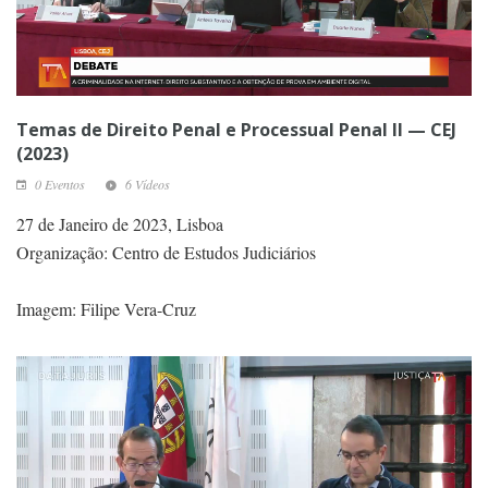
Temas de Direito Penal e Processual Penal II — CEJ
(2023)
0 Eventos
6 Vídeos
27 de Janeiro de 2023, Lisboa
Organização: Centro de Estudos Judiciários
Imagem: Filipe Vera-Cruz