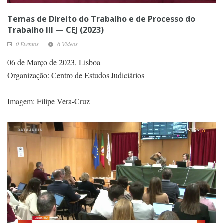
Temas de Direito do Trabalho e de Processo do
Trabalho III — CEJ (2023)
0 Eventos
6 Vídeos
06 de Março de 2023, Lisboa
Organização: Centro de Estudos Judiciários
Imagem: Filipe Vera-Cruz