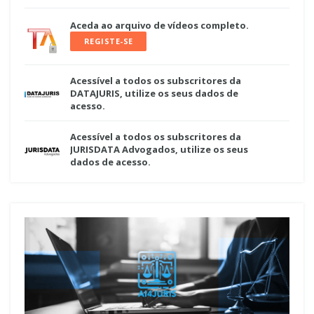
Aceda ao arquivo de vídeos completo.
REGISTE-SE
Acessível a todos os subscritores da
DATAJURIS, utilize os seus dados de
acesso.
Acessível a todos os subscritores da
JURISDATA Advogados, utilize os seus
dados de acesso.