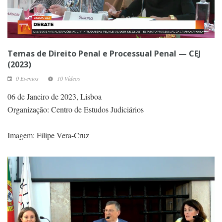
Temas de Direito Penal e Processual Penal — CEJ
(2023)
0 Eventos
10 Vídeos
06 de Janeiro de 2023, Lisboa
Organização: Centro de Estudos Judiciários
Imagem: Filipe Vera-Cruz