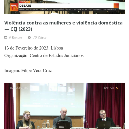
Violência contra as mulheres e violência doméstica
— CEJ (2023)
0 Eventos
10 Vídeos
13 de Fevereiro de 2023, Lisboa
Organização: Centro de Estudos Judiciários
Imagem: Filipe Vera-Cruz