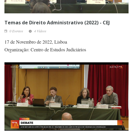
Temas de Direito Administrativo (2022) - CEJ
0 Eventos
4 Vídeos
17 de Novembro de 2022, Lisboa
Organização: Centro de Estudos Judiciários