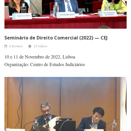
Seminário de Direito Comercial (2022) — CEJ
0 Eventos
25 Vídeos
10 e 11 de Novembro de 2022, Lisboa
Organização: Centro de Estudos Judiciários