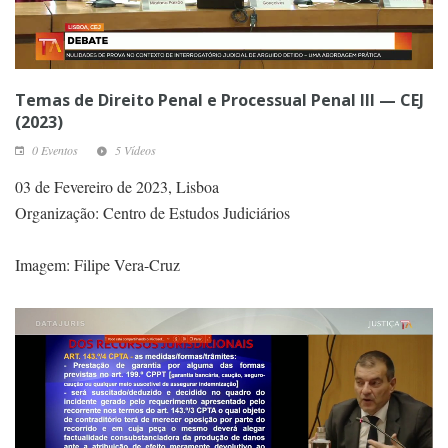
Temas de Direito Penal e Processual Penal III — CEJ
(2023)
0 Eventos
5 Vídeos
03 de Fevereiro de 2023, Lisboa
Organização: Centro de Estudos Judiciários
Imagem: Filipe Vera-Cruz