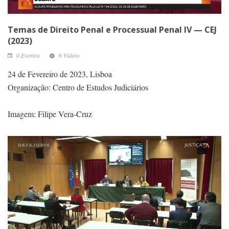
Temas de Direito Penal e Processual Penal IV — CEJ
(2023)
0 Eventos
6 Vídeos
24 de Fevereiro de 2023, Lisboa
Organização: Centro de Estudos Judiciários
Imagem: Filipe Vera-Cruz