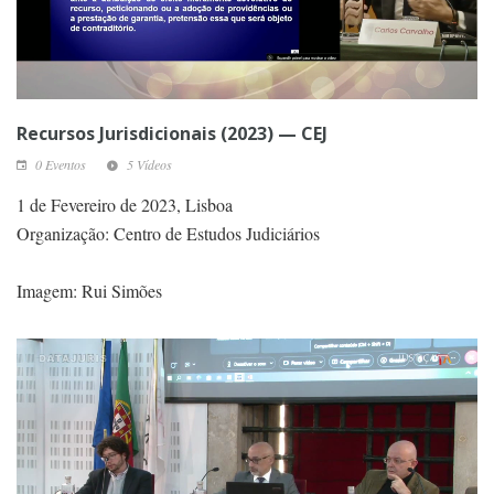
Recursos Jurisdicionais (2023) — CEJ
0 Eventos
5 Vídeos
1 de Fevereiro de 2023, Lisboa
Organização: Centro de Estudos Judiciários
Imagem: Rui Simões