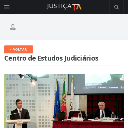
< VOLTAR
Centro de Estudos Judiciários