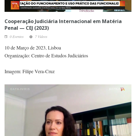
Cooperação Judiciária Internacional em Matéria
Penal — CEJ (2023)
0 Eventos
7 Vídeos
10 de Março de 2023, Lisboa
Organização: Centro de Estudos Judiciários
Imagem: Filipe Vera-Cruz