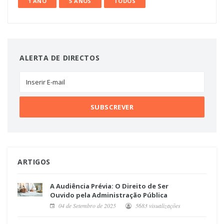
1 ANO
5 ANOS
TODOS
ALERTA DE DIRECTOS
ARTIGOS
A Audiência Prévia: O Direito de Ser
Ouvido pela Administração Pública
04 de Setembro de 2025
5683 visualizações