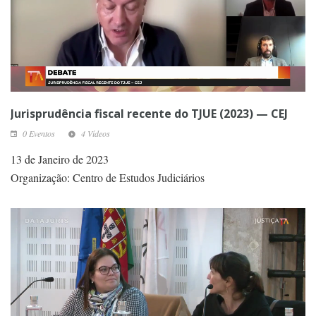
Jurisprudência fiscal recente do TJUE (2023) — CEJ
0 Eventos
4 Vídeos
13 de Janeiro de 2023
Organização: Centro de Estudos Judiciários