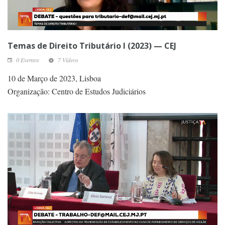
Temas de Direito Tributário I (2023) — CEJ
0 Eventos
7 Vídeos
10 de Março de 2023, Lisboa
Organização: Centro de Estudos Judiciários