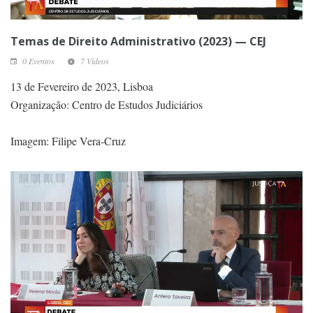
Temas de Direito Administrativo (2023) — CEJ
0 Eventos
7 Vídeos
13 de Fevereiro de 2023, Lisboa
Organização: Centro de Estudos Judiciários
Imagem: Filipe Vera-Cruz