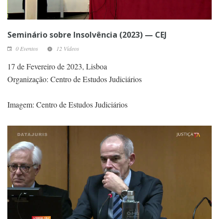
Seminário sobre Insolvência (2023) — CEJ
0 Eventos
12 Vídeos
17 de Fevereiro de 2023, Lisboa
Organização: Centro de Estudos Judiciários
Imagem: Centro de Estudos Judiciários