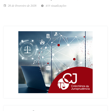
26 de Fevereiro de 2026
433 visualizações