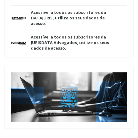
Acessível a todos os subscritores da
DATAJURIS, utilize os seus dados de
acesso.
Acessível a todos os subscritores da
JURISDATA Advogados, utilize os seus
dados de acesso.