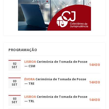
PROGRAMAÇÃO
LISBOA
Cerimónia de Tomada de Posse
02
14H30
— CSM
SET
ÉVORA
Cerimónia de Tomada de Posse
03
14H30
— TRE
SET
LISBOA
Cerimónia de Tomada de Posse
03
14H30
— TRL
SET