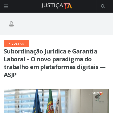
< VOLTAR
Subordinação Jurídica e Garantia
Laboral – O novo paradigma do
trabalho em plataformas digitais —
ASJP