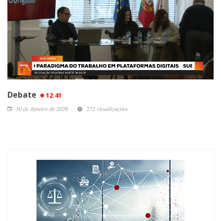
Debate
12:41
30 de Janeiro de 2026
272 visualizações