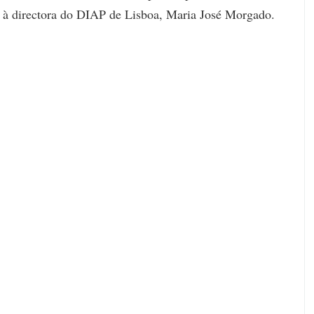
, à directora do DIAP de Lisboa, Maria José Morgado.