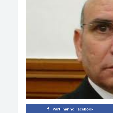
Partilhar no Facebook