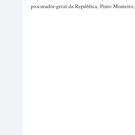
procurador-geral da República, Pinto Monteiro