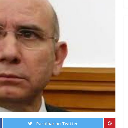
Partilhar no Twitter