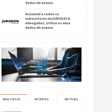
dados de acesso.
Acessível a todos os
subscritores da JURISDATA
Advogados, utilize os seus
dados de acesso.
MAIS VISTOS
RECENTES
NOTÍCIAS