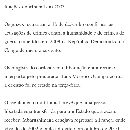
funções do tribunal em 2003.
Os juízes recusaram a 16 de dezembro confirmar as
acusações de crimes contra a humanidade e de crimes de
guerra cometidos em 2009 na República Democrática do
Congo de que era suspeito.
Os magistrados ordenaram a libertação e um recurso
interposto pelo procurador Luis Moreno-Ocampo contra
a decisão foi rejeitado na terça-feira.
O regulamento do tribunal prevê que uma pessoa
libertada seja transferida para um Estado que a aceite
receber. Mbarushimana desejava regressar a França, onde
vive desde 2002 e onde foi detido em outubro de 2010.