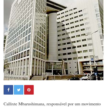
Callixte Mbarushimana, responsável por um movimento