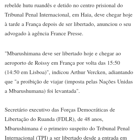
rebelde hutu ruandês e detido no centro prisional do
Tribunal Penal Internacional, em Haia, deve chegar hoje
à tarde a França depois de ser libertado, anunciou o seu
advogado à agência France Presse.
"Mbarushimana deve ser libertado hoje e chegar ao
aeroporto de Roissy em França por volta das 15:50
(14:50 em Lisboa)", indicou Arthur Vercken, adiantando
que "a proibição de viajar (imposta pelas Nações Unidas
a Mbarushumana) foi levantada".
Secretário executivo das Forças Democráticas de
Libertação do Ruanda (FDLR), de 48 anos,
Mbarushimana é o primeiro suspeito do Tribunal Penal
Internacional (TPI) a ser libertado desde a entrada em