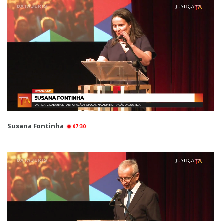
Susana Fontinha
07:30