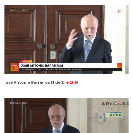
José António Barreiros (1 de 2)
25:00