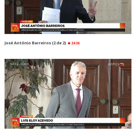
José António Barreiros (2 de 2)
24:36