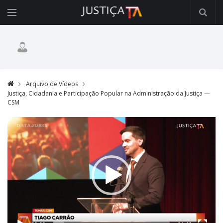
Arquivo de Vídeos
Justiça, Cidadania e Participação Popular na Administração da Justiça —
CSM
Video
Player