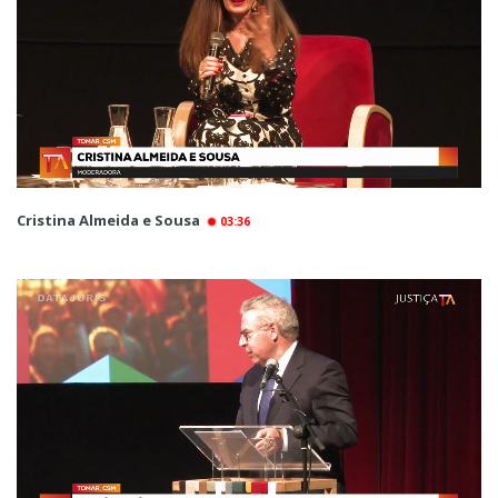
Cristina Almeida e Sousa
03:36