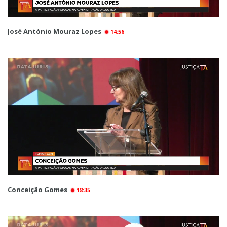
José António Mouraz Lopes
14:56
Conceição Gomes
18:35