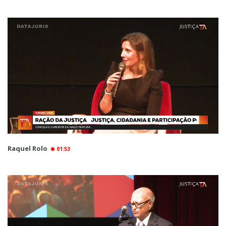
Raquel Rolo
01:53