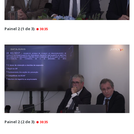
Painel 2 (1 de 3)
30:35
Painel 2 (2 de 3)
30:35