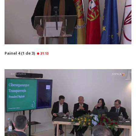
Painel 4 (1 de 3)
31:13