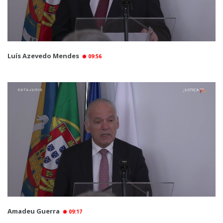
Luís Azevedo Mendes
09:56
Amadeu Guerra
09:17