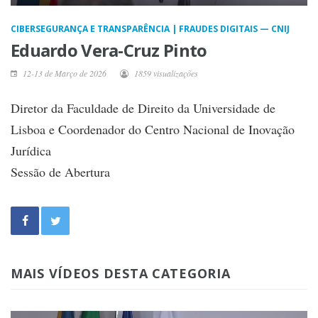
CIBERSEGURANÇA E TRANSPARÊNCIA | FRAUDES DIGITAIS — CNIJ
Eduardo Vera-Cruz Pinto
12-13 de Março de 2026
1859 visualizações
Diretor da Faculdade de Direito da Universidade de
Lisboa e Coordenador do Centro Nacional de Inovação
Jurídica
Sessão de Abertura
MAIS VÍDEOS DESTA CATEGORIA