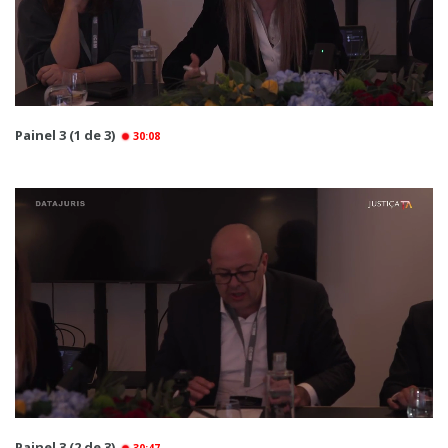
Painel 3 (1 de 3)
30:08
Painel 3 (2 de 3)