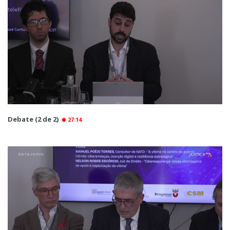
Debate (2 de 2)
27:14