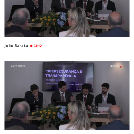
João Barata
03:12