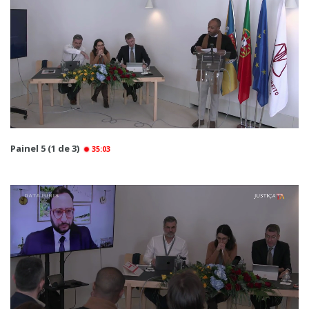
Painel 5 (1 de 3)
35:03