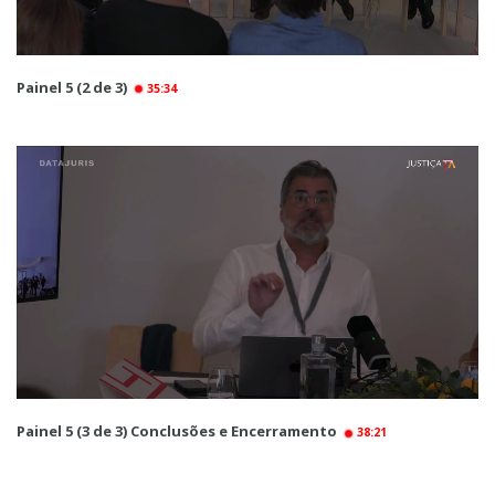
Painel 5 (2 de 3)
35:34
Painel 5 (3 de 3) Conclusões e Encerramento
38:21