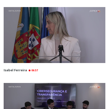
Isabel Ferreira
06:57