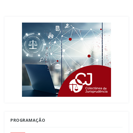
PROGRAMAÇÃO