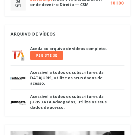
26
10H00
onde deve ir o Direito — CSM
SET
ARQUIVO DE VÍDEOS
Aceda ao arquivo de vídeos completo.
REGISTE-SE
Acessível a todos os subscritores da
DATAJURIS, utilize os seus dados de
acesso.
Acessível a todos os subscritores da
JURISDATA Advogados, utilize os seus
dados de acesso.