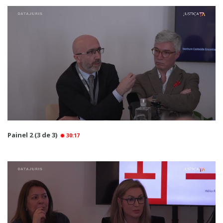
Painel 2 (3 de 3)
30:17