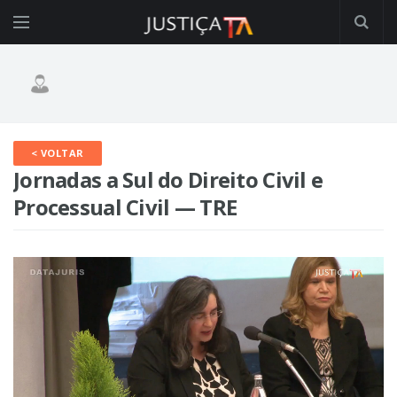
< VOLTAR
Jornadas a Sul do Direito Civil e
Processual Civil — TRE