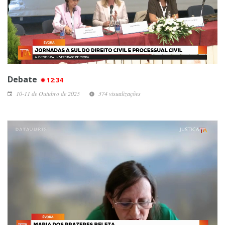
Debate
12:34
10-11 de Outubro de 2025
374 visualizações