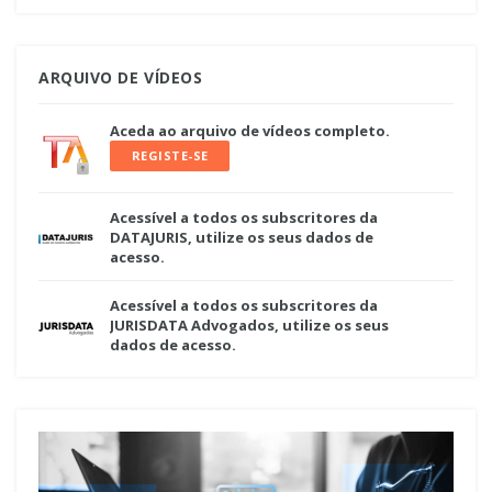
ARQUIVO DE VÍDEOS
Aceda ao arquivo de vídeos completo.
REGISTE-SE
Acessível a todos os subscritores da
DATAJURIS, utilize os seus dados de
acesso.
Acessível a todos os subscritores da
JURISDATA Advogados, utilize os seus
dados de acesso.