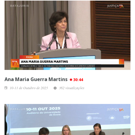
Ana Maria Guerra Martins
30:44
10-11 de Outubro de 2025
362 visualizações