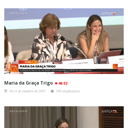
Maria da Graça Trigo
46:52
10-11 de Outubro de 2025
599 visualizações