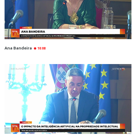
Ana Bandeira
10:08