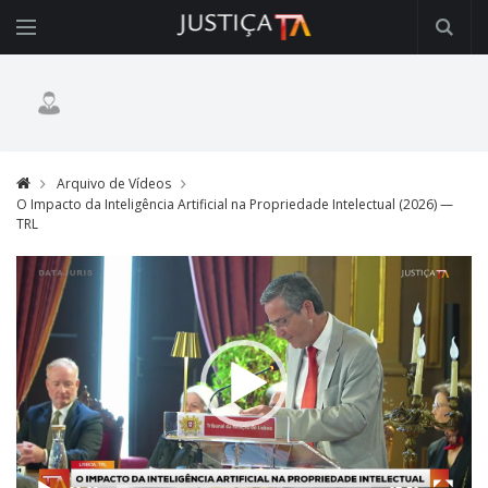
Arquivo de Vídeos
O Impacto da Inteligência Artificial na Propriedade Intelectual (2026) —
TRL
Video
Player