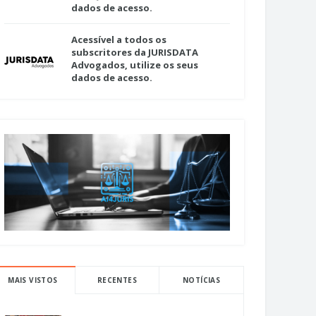
dados de acesso.
Acessível a todos os
subscritores da JURISDATA
Advogados, utilize os seus
dados de acesso.
MAIS VISTOS
RECENTES
NOTÍCIAS