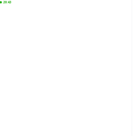
20:43