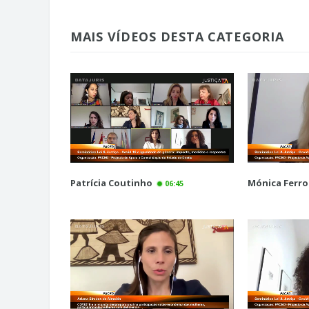
MAIS VÍDEOS DESTA CATEGORIA
Patrícia Coutinho
Mónica Ferro
06:45