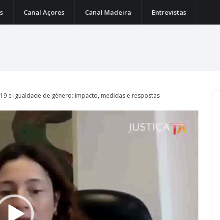
s
Canal Açores
Canal Madeira
Entrevistas
d-19 e igualdade de género: impacto, medidas e respostas