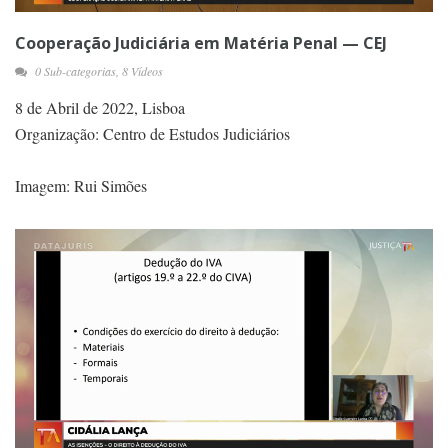
Cooperação Judiciária em Matéria Penal — CEJ
0 Sub-categorias, 8 Vídeos
8 de Abril de 2022, Lisboa
Organização: Centro de Estudos Judiciários
Imagem: Rui Simões