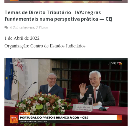
Temas de Direito Tributário - IVA: regras
fundamentais numa perspetiva prática — CEJ
0 Sub-categorias, 5 Vídeos
1 de Abril de 2022
Organização: Centro de Estudos Judiciários