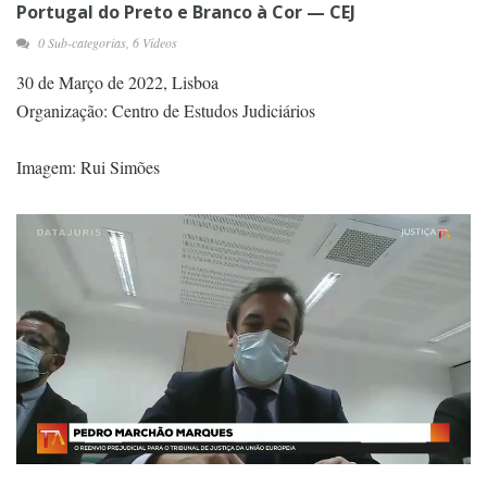
Portugal do Preto e Branco à Cor — CEJ
0 Sub-categorias, 6 Vídeos
30 de Março de 2022, Lisboa
Organização: Centro de Estudos Judiciários
Imagem: Rui Simões