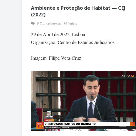
Ambiente e Proteção de Habitat — CEJ
(2022)
0 Sub-categorias, 14 Vídeos
29 de Abril de 2022, Lisboa
Organização: Centro de Estudos Judiciários
Imagem: Filipe Vera-Cruz