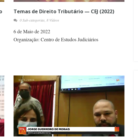
o
Temas de Direito Tributário — CEJ (2022)
0 Sub-categorias, 8 Vídeos
6 de Maio de 2022
Organização: Centro de Estudos Judiciários