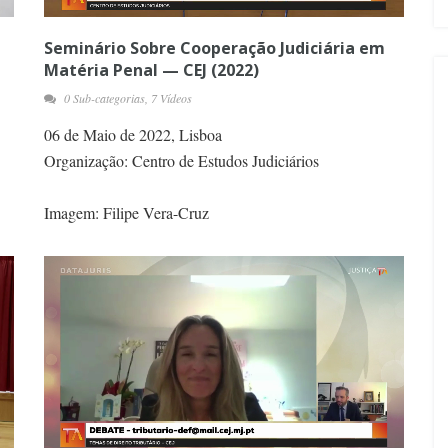
Seminário Sobre Cooperação Judiciária em
Matéria Penal — CEJ (2022)
0 Sub-categorias, 7 Vídeos
06 de Maio de 2022, Lisboa
Organização: Centro de Estudos Judiciários
Imagem: Filipe Vera-Cruz