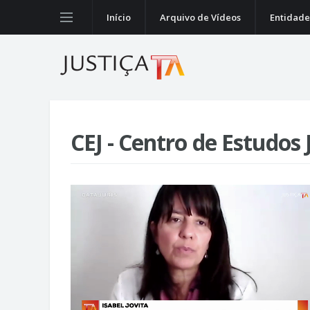
Início
Arquivo de Vídeos
Entidade
CEJ - Centro de Estudos 