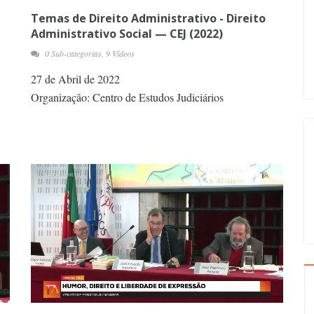
Temas de Direito Administrativo - Direito
Administrativo Social — CEJ (2022)
0 Sub-categorias, 9 Vídeos
27 de Abril de 2022
Organização: Centro de Estudos Judiciários