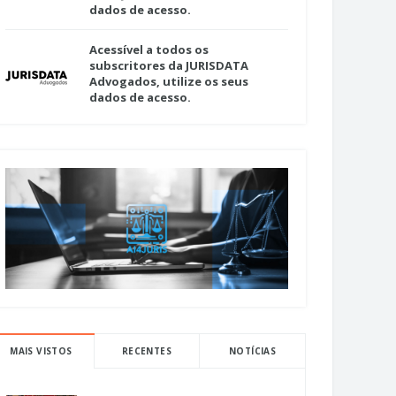
dados de acesso.
Acessível a todos os
subscritores da JURISDATA
Advogados, utilize os seus
dados de acesso.
MAIS VISTOS
RECENTES
NOTÍCIAS