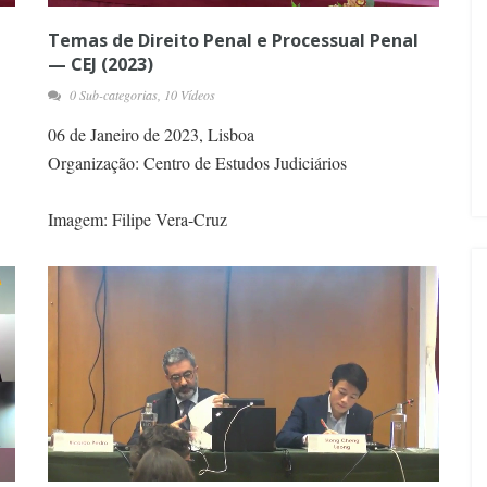
Temas de Direito Penal e Processual Penal
— CEJ (2023)
0 Sub-categorias, 10 Vídeos
06 de Janeiro de 2023, Lisboa
Organização: Centro de Estudos Judiciários
Imagem: Filipe Vera-Cruz