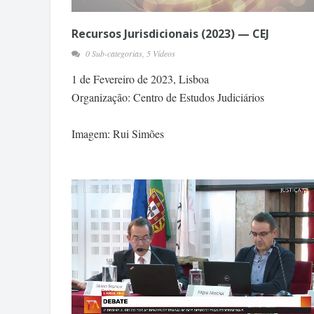
Recursos Jurisdicionais (2023) — CEJ
0 Sub-categorias, 5 Vídeos
1 de Fevereiro de 2023, Lisboa
Organização: Centro de Estudos Judiciários
Imagem: Rui Simões