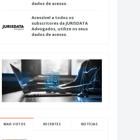
dados de acesso.
Acessível a todos os
subscritores da JURISDATA
Advogados, utilize os seus
dados de acesso.
MAIS VISTOS
RECENTES
NOTÍCIAS