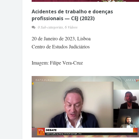
Acidentes de trabalho e doenças
profissionais — CEJ (2023)
0 Sub-categorias, 6 Vídeos
20 de Janeiro de 2023, Lisboa
Centro de Estudos Judiciários
Imagem: Filipe Vera-Cruz