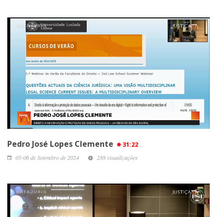
Pedro José Lopes Clemente
31:22
05-06 de Setembro de 2024
288 visualizações