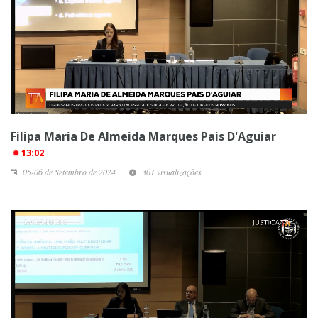
Filipa Maria De Almeida Marques Pais D'Aguiar
13:02
05-06 de Setembro de 2024
301 visualizações