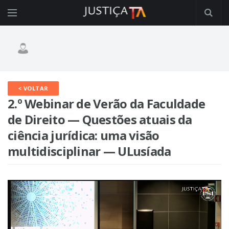
< VOLTAR
2.º Webinar de Verão da Faculdade
de Direito — Questões atuais da
ciência jurídica: uma visão
multidisciplinar — ULusíada