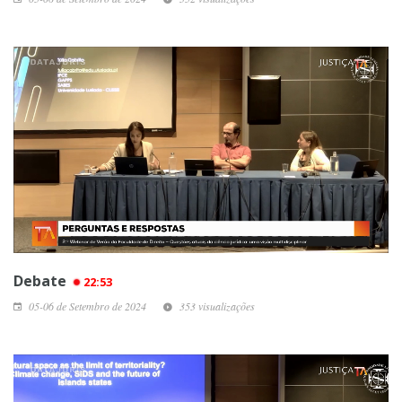
Debate
22:53
05-06 de Setembro de 2024
353 visualizações