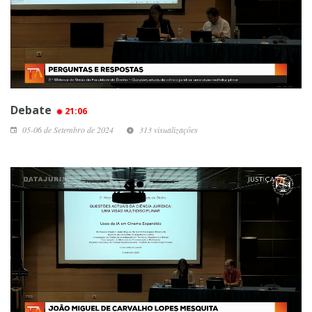
Debate
21:06
05-06 de Setembro de 2024
313 visualizações