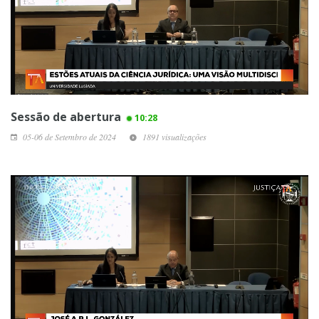
Sessão de abertura
10:28
05-06 de Setembro de 2024
1891 visualizações