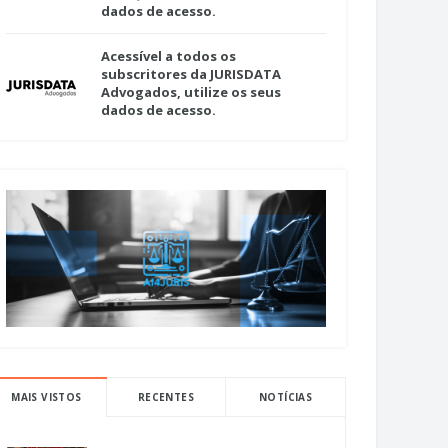
dados de acesso.
Acessível a todos os
subscritores da JURISDATA
Advogados, utilize os seus
dados de acesso.
MAIS VISTOS
RECENTES
NOTÍCIAS