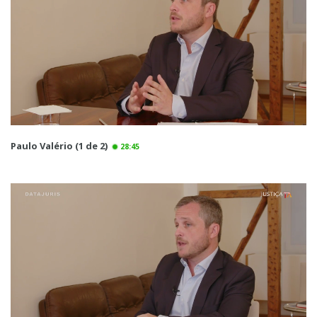
Paulo Valério (1 de 2)
28:45