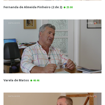
Fernanda de Almeida Pinheiro (2 de 2)
25:00
Varela de Matos
46:46