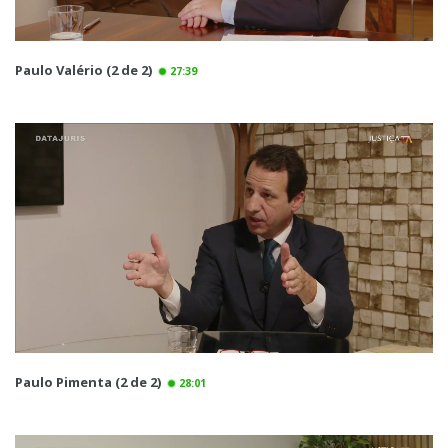
Paulo Valério (2 de 2)
27:39
Paulo Pimenta (2 de 2)
28:01