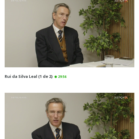
Rui da Silva Leal (1 de 2)
29:56