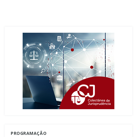
PROGRAMAÇÃO