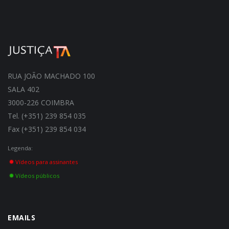
RUA JOÃO MACHADO 100
SALA 402
3000-226 COIMBRA
Tel. (+351) 239 854 035
Fax (+351) 239 854 034
Legenda:
Vídeos para assinantes
Vídeos públicos
EMAILS