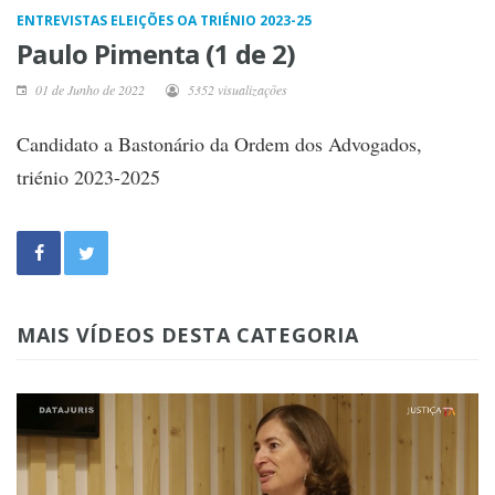
ENTREVISTAS ELEIÇÕES OA TRIÉNIO 2023-25
Paulo Pimenta (1 de 2)
01 de Junho de 2022
5352 visualizações
Candidato a Bastonário da Ordem dos Advogados,
triénio 2023-2025
MAIS VÍDEOS DESTA CATEGORIA