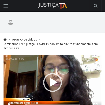
Arquivo de Vídeos
Seminários Lei & Justiça - Covid-19 não limita direitos fundamentais em
Timor-Leste
Video
Player