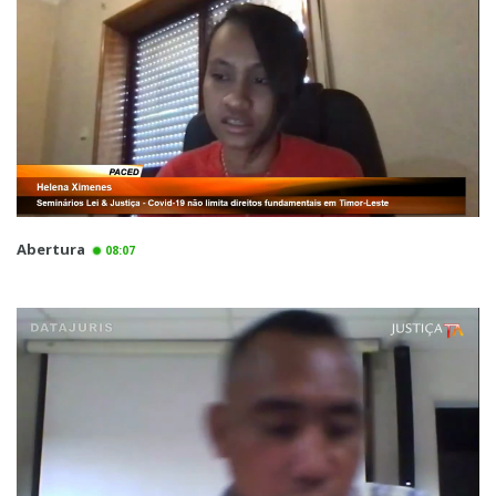
Abertura
08:07