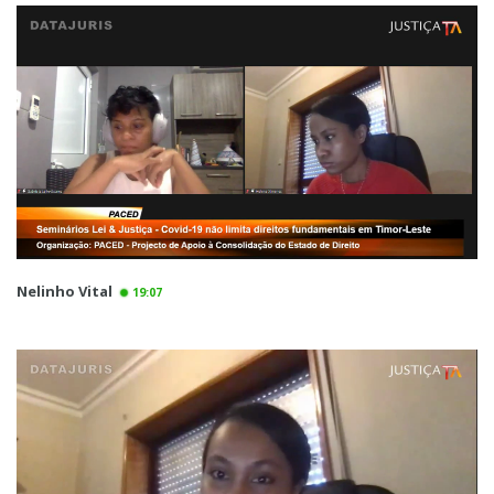
Nelinho Vital
19:07