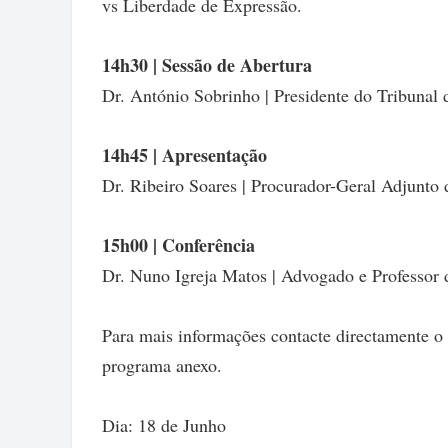
vs Liberdade de Expressão.
14h30 | Sessão de Abertura
Dr. António Sobrinho | Presidente do Tribunal
14h45 | Apresentação
Dr. Ribeiro Soares | Procurador-Geral Adjunto
15h00 | Conferência
Dr. Nuno Igreja Matos | Advogado e Professor 
Para mais informações contacte directamente o
programa anexo.
Dia: 18 de Junho