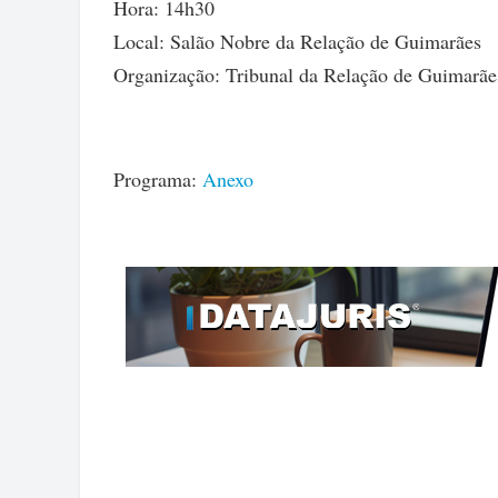
Hora: 14h30
Local: Salão Nobre da Relação de Guimarães
Organização: Tribunal da Relação de Guimarãe
Programa:
Anexo