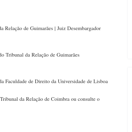
 da Relação de Guimarães | Juiz Desembargador
 do Tribunal da Relação de Guimarães
da Faculdade de Direito da Universidade de Lisboa
 Tribunal da Relação de Coimbra ou consulte o