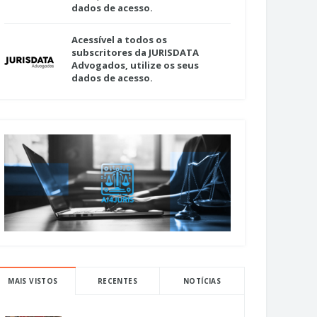
dados de acesso.
Acessível a todos os
subscritores da JURISDATA
Advogados, utilize os seus
dados de acesso.
MAIS VISTOS
RECENTES
NOTÍCIAS