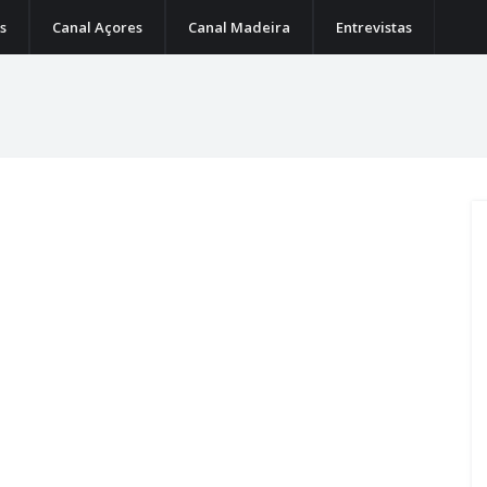
s
Canal Açores
Canal Madeira
Entrevistas