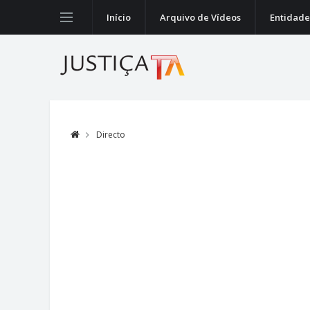
Início
Arquivo de Vídeos
Entidade
Directo