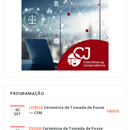
PROGRAMAÇÃO
LISBOA
Cerimónia de Tomada de Posse
02
14H30
— CSM
SET
ÉVORA
Cerimónia de Tomada de Posse