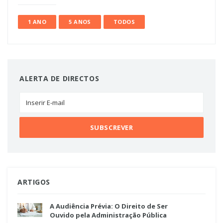
1 ANO
5 ANOS
TODOS
ALERTA DE DIRECTOS
ARTIGOS
A Audiência Prévia: O Direito de Ser
Ouvido pela Administração Pública