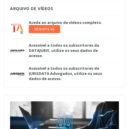
ARQUIVO DE VÍDEOS
Aceda ao arquivo de vídeos completo.
REGISTE-SE
Acessível a todos os subscritores da
DATAJURIS, utilize os seus dados de
acesso.
Acessível a todos os subscritores da
JURISDATA Advogados, utilize os seus
dados de acesso.