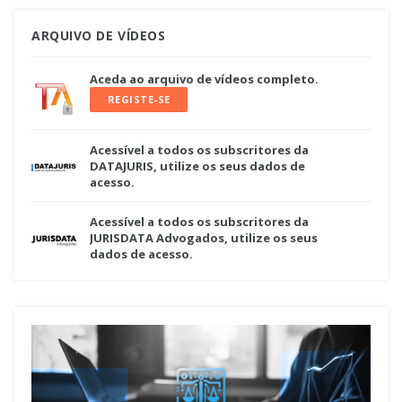
ARQUIVO DE VÍDEOS
Aceda ao arquivo de vídeos completo.
REGISTE-SE
Acessível a todos os subscritores da
DATAJURIS, utilize os seus dados de
acesso.
Acessível a todos os subscritores da
JURISDATA Advogados, utilize os seus
dados de acesso.