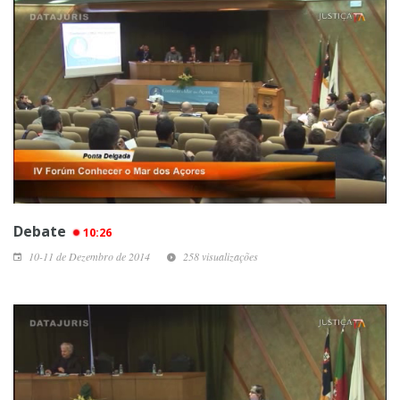
Debate
10:26
10-11 de Dezembro de 2014
258 visualizações