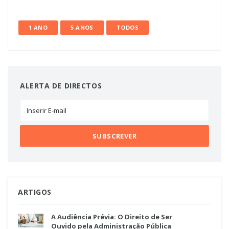
1 ANO
5 ANOS
TODOS
ALERTA DE DIRECTOS
ARTIGOS
A Audiência Prévia: O Direito de Ser
Ouvido pela Administração Pública