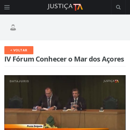
< VOLTAR
IV Fórum Conhecer o Mar dos Açores