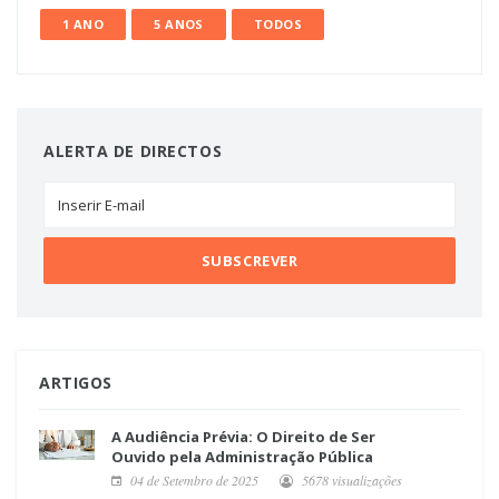
1 ANO
5 ANOS
TODOS
ALERTA DE DIRECTOS
ARTIGOS
A Audiência Prévia: O Direito de Ser
Ouvido pela Administração Pública
04 de Setembro de 2025
5678 visualizações