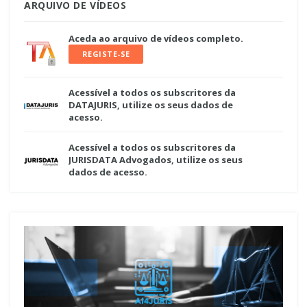
ARQUIVO DE VÍDEOS
Aceda ao arquivo de vídeos completo.
REGISTE-SE
Acessível a todos os subscritores da
DATAJURIS, utilize os seus dados de
acesso.
Acessível a todos os subscritores da
JURISDATA Advogados, utilize os seus
dados de acesso.