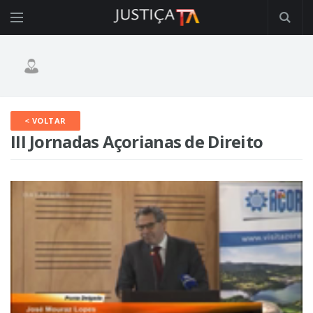
< VOLTAR
III Jornadas Açorianas de Direito