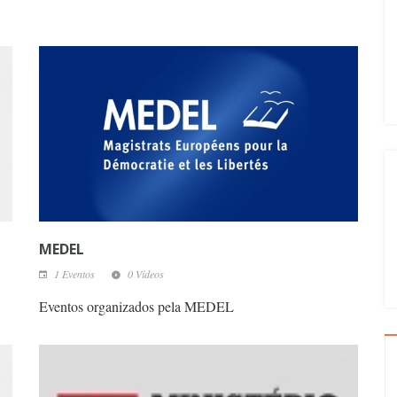
MEDEL
1 Eventos
0 Vídeos
Eventos organizados pela MEDEL