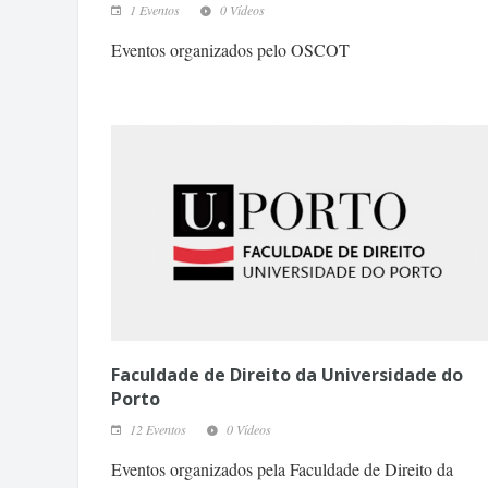
1 Eventos
0 Vídeos
Eventos organizados pelo OSCOT
Faculdade de Direito da Universidade do
Porto
12 Eventos
0 Vídeos
Eventos organizados pela Faculdade de Direito da