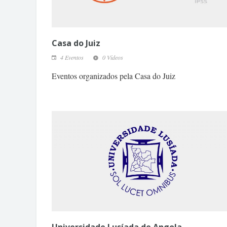
Casa do Juiz
4 Eventos
0 Vídeos
Eventos organizados pela Casa do Juiz