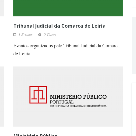
Tribunal Judicial da Comarca de Leiria
1 Eventos
0 Vídeos
Eventos organizados pelo Tribunal Judicial da Comarca
de Leiria