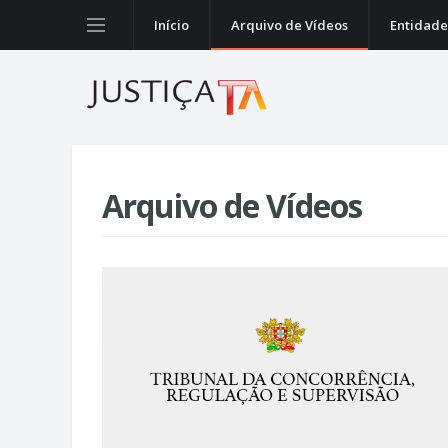
Início
Arquivo de Vídeos
Entidade
Arquivo de Vídeos