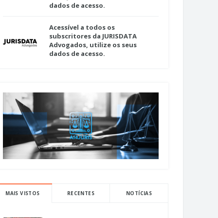
dados de acesso.
Acessível a todos os
subscritores da JURISDATA
Advogados, utilize os seus
dados de acesso.
MAIS VISTOS
RECENTES
NOTÍCIAS