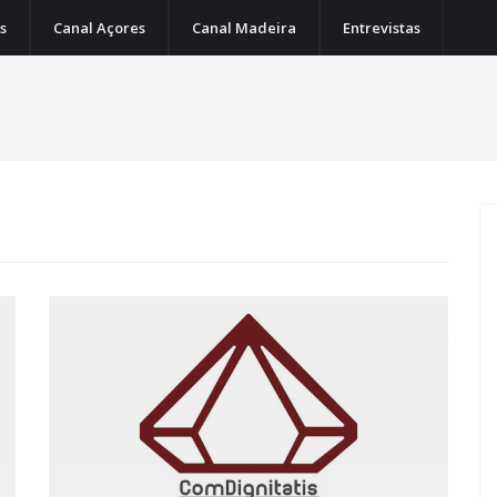
s
Canal Açores
Canal Madeira
Entrevistas