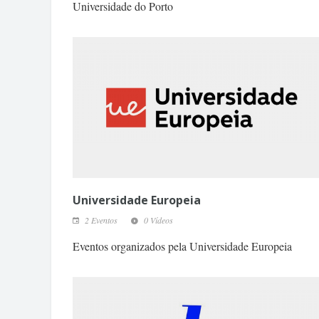
Universidade do Porto
Universidade Europeia
2 Eventos
0 Vídeos
Eventos organizados pela Universidade Europeia