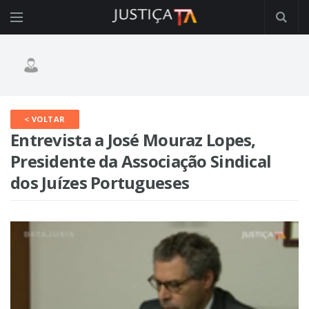
< VOLTAR
Entrevista a José Mouraz Lopes,
Presidente da Associação Sindical
dos Juízes Portugueses