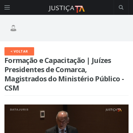
< VOLTAR
Formação e Capacitação | Juízes
Presidentes de Comarca,
Magistrados do Ministério Público -
CSM