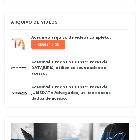
ARQUIVO DE VÍDEOS
Aceda ao arquivo de vídeos completo.
REGISTE-SE
Acessível a todos os subscritores da
DATAJURIS, utilize os seus dados de
acesso.
Acessível a todos os subscritores da
JURISDATA Advogados, utilize os seus
dados de acesso.