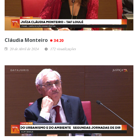
Cláudia Monteiro
34:20
20 de Abril de 2024
172 visualizações