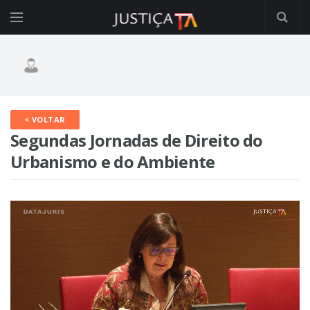
< VOLTAR
Segundas Jornadas de Direito do
Urbanismo e do Ambiente