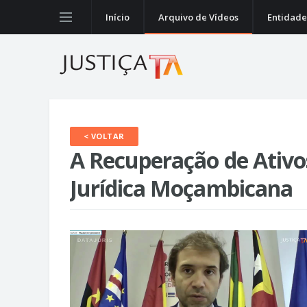
Início
Arquivo de Vídeos
Entidade
< VOLTAR
A Recuperação de Ativo
Jurídica Moçambicana