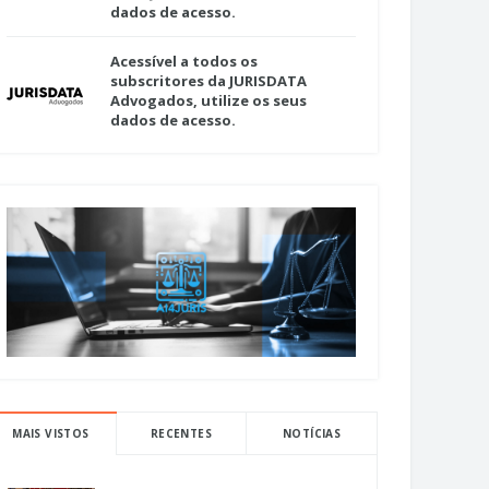
dados de acesso.
Acessível a todos os
subscritores da JURISDATA
Advogados, utilize os seus
dados de acesso.
MAIS VISTOS
RECENTES
NOTÍCIAS